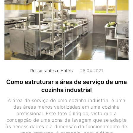
Restaurantes e Hotéis
28.04.2021
Como estruturar a área de serviço de uma
cozinha industrial
A área de serviço de uma cozinha industrial é uma
das áreas menos valorizadas em uma cozinha
profissional. Este fato é ilógico, visto que a
concepção de uma zona de lavagem que se adapte
às necessidades e à dimensão do funcionamento de
cada empresa, é essencial para o ótimo