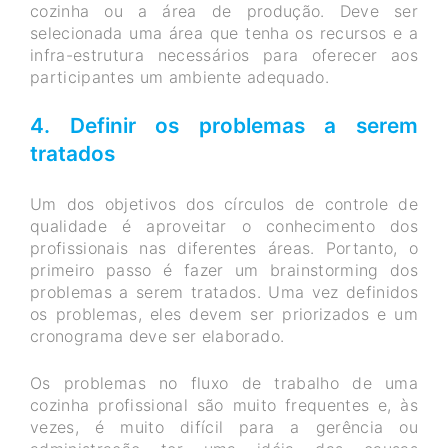
cozinha ou a área de produção. Deve ser
selecionada uma área que tenha os recursos e a
infra-estrutura necessários para oferecer aos
participantes um ambiente adequado.
4. Definir os problemas a serem
tratados
Um dos objetivos dos círculos de controle de
qualidade é aproveitar o conhecimento dos
profissionais nas diferentes áreas. Portanto, o
primeiro passo é fazer um brainstorming dos
problemas a serem tratados. Uma vez definidos
os problemas, eles devem ser priorizados e um
cronograma deve ser elaborado.
Os problemas no fluxo de trabalho de uma
cozinha profissional são muito frequentes e, às
vezes, é muito difícil para a gerência ou