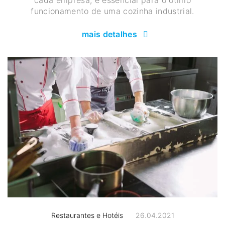
funcionamento de uma cozinha industrial.
mais detalhes
Restaurantes e Hotéis
26.04.2021