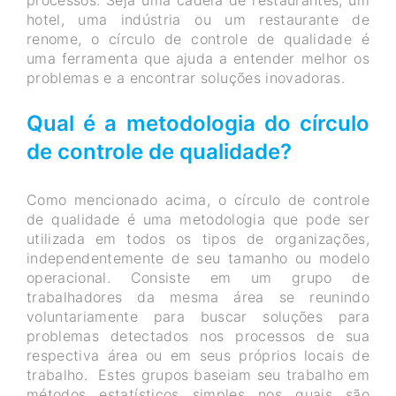
processos. Seja uma cadeia de restaurantes, um
hotel, uma indústria ou um restaurante de
renome, o círculo de controle de qualidade é
uma ferramenta que ajuda a entender melhor os
problemas e a encontrar soluções inovadoras.
Qual é a metodologia do círculo
de controle de qualidade?
Como mencionado acima, o círculo de controle
de qualidade é uma metodologia que pode ser
utilizada em todos os tipos de organizações,
independentemente de seu tamanho ou modelo
operacional. Consiste em um grupo de
trabalhadores da mesma área se reunindo
voluntariamente para buscar soluções para
problemas detectados nos processos de sua
respectiva área ou em seus próprios locais de
trabalho. Estes grupos baseiam seu trabalho em
métodos estatísticos simples nos quais são