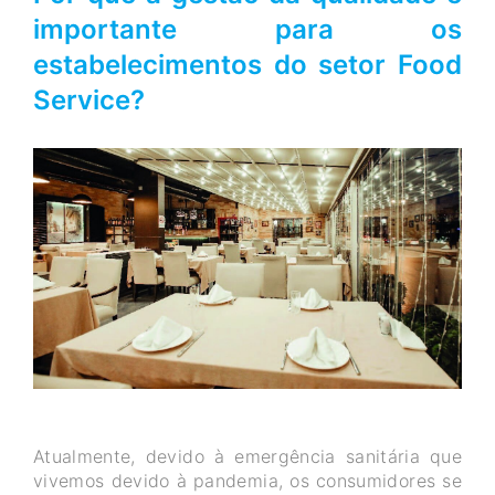
importante para os
estabelecimentos do setor Food
Service?
Atualmente, devido à emergência sanitária que
vivemos devido à pandemia, os consumidores se