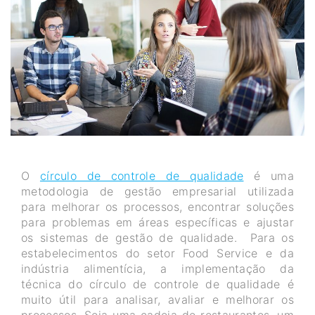
O
círculo de controle de qualidade
é uma
metodologia de gestão empresarial utilizada
para melhorar os processos, encontrar soluções
para problemas em áreas específicas e ajustar
os sistemas de gestão de qualidade. Para os
estabelecimentos do setor Food Service e da
indústria alimentícia, a implementação da
técnica do círculo de controle de qualidade é
muito útil para analisar, avaliar e melhorar os