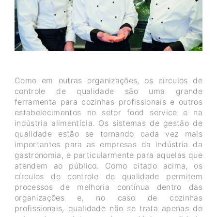
Como em outras organizações, os círculos de
controle de qualidade são uma grande
ferramenta para cozinhas profissionais e outros
estabelecimentos no setor food service e na
indústria alimentícia. Os sistemas de gestão de
qualidade estão se tornando cada vez mais
importantes para as empresas da indústria da
gastronomia, e particularmente para aquelas que
atendem ao público. Como citado acima, os
círculos de controle de qualidade permitem
processos de melhoria contínua dentro das
organizações e, no caso de cozinhas
profissionais, qualidade não se trata apenas do