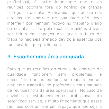
profissional, é muito importante que essas
reuniões ocorram fora do horário de grande
tráfego na cozinha. A dinâmica que ocorre nos
círculos de controle de qualidade não deve
interferir por nenhum motivo no trabalho diário
da cozinha, razão pela qual as reuniões devem
ser feitas em espaços nos quais o fluxo de
trabalho não seja afetado devido à ausência dos
funcionários que participam.
3. Escolher uma área adequada
Para que as reuniões do círculo de controle de
qualidade funcionem sem problemas, é
necessário que as equipes se reúnam em um
ambiente tranquilo, de preferência em uma sala
de reuniões fora da área operacional. No caso de
cozinhas e estabelecimentos profissionais do
setor food service, é muito importante que essas
reuniões ocorram em um espaço que não seja a