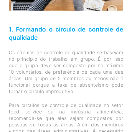
1. Formando o círculo de controle de
qualidade
Os círculos de controle de qualidade se baseiam
no princípio do trabalho em grupo. É por isso
que o grupo deve ser composto por no máximo
10 voluntários, de preferência de cada uma das
áreas. Um grupo de 5 membros ou menos não é
funcional porque a taxa de absenteísmo pode
tornar o círculo improdutivo.
Para círculos de controle de qualidade no setor
food service ou na indústria alimentícia,
recomenda-se que eles sejam compostos por
pessoas de todas as áreas. Além dos membros
vindos das áreas administrativas, é necessário