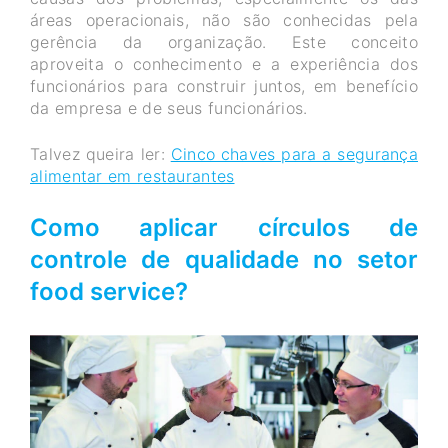
áreas operacionais, não são conhecidas pela
gerência da organização. Este conceito
aproveita o conhecimento e a experiência dos
funcionários para construir juntos, em benefício
da empresa e de seus funcionários.
Talvez queira ler:
Cinco chaves para a segurança
alimentar em restaurantes
Como aplicar círculos de
controle de qualidade no setor
food service?