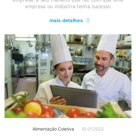
empresa ou indústria tenha sucesso
mais detalhes
Alimentação Coletiva
10.01.2022