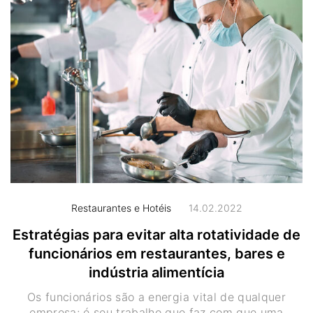
Restaurantes e Hotéis
14.02.2022
Estratégias para evitar alta rotatividade de
funcionários em restaurantes, bares e
indústria alimentícia
Os funcionários são a energia vital de qualquer
empresa; é seu trabalho que faz com que uma