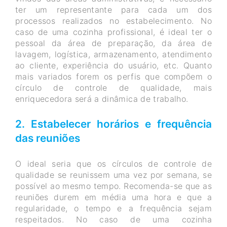
ter um representante para cada um dos
processos realizados no estabelecimento. No
caso de uma cozinha profissional, é ideal ter o
pessoal da área de preparação, da área de
lavagem, logística, armazenamento, atendimento
ao cliente, experiência do usuário, etc. Quanto
mais variados forem os perfis que compõem o
círculo de controle de qualidade, mais
enriquecedora será a dinâmica de trabalho.
2. Estabelecer horários e frequência
das reuniões
O ideal seria que os círculos de controle de
qualidade se reunissem uma vez por semana, se
possível ao mesmo tempo. Recomenda-se que as
reuniões durem em média uma hora e que a
regularidade, o tempo e a frequência sejam
respeitados. No caso de uma cozinha