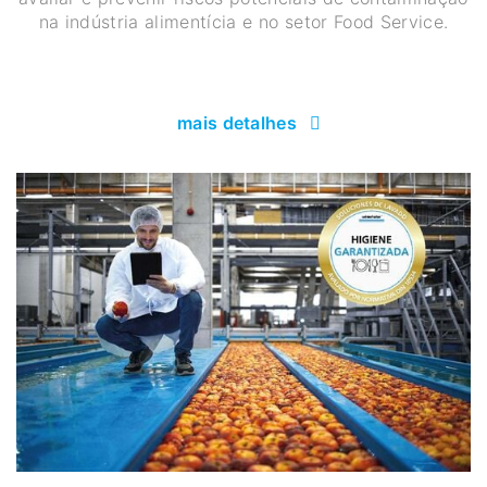
na indústria alimentícia e no setor Food Service.
mais detalhes