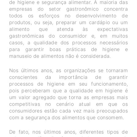
de higiene e segurança alimentar. A maioria das
empresas do setor gastronômico concentra
todos os esforços no desenvolvimento de
produtos, ou seja, preparar um cardápio ou um
alimento que atenda às expectativas
gastronômicas do consumidor e, em muitos
casos, a qualidade dos processos necessários
para garantir boas práticas de higiene e
manuseio de alimentos não é considerada.
Nos últimos anos, as organizações se tornaram
conscientes da importância de garantir
processos de higiene em seu funcionamento,
pois perceberam que a qualidade em higiene é
um valor agregado que torna as empresas mais
competitivas no cenário atual em que os
consumidores estão cada vez mais preocupados
com a segurança dos alimentos que consomem.
De fato, nos últimos anos, diferentes tipos de