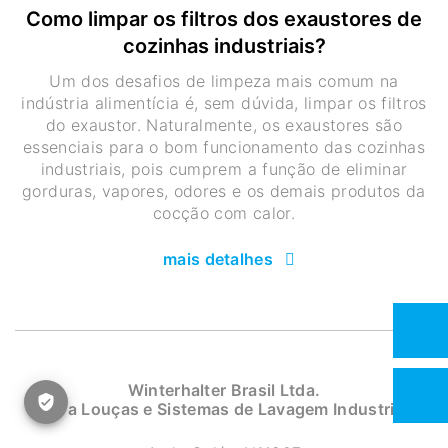
Como limpar os filtros dos exaustores de
cozinhas industriais?
Um dos desafios de limpeza mais comum na
indústria alimentícia é, sem dúvida, limpar os filtros
do exaustor. Naturalmente, os exaustores são
essenciais para o bom funcionamento das cozinhas
industriais, pois cumprem a função de eliminar
gorduras, vapores, odores e os demais produtos da
cocção com calor.
mais detalhes
Winterhalter Brasil Ltda.
Lava Louças e Sistemas de Lavagem Industrial