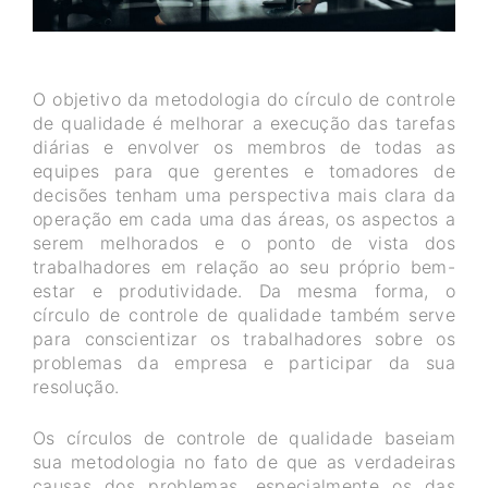
O objetivo da metodologia do círculo de controle
de qualidade é melhorar a execução das tarefas
diárias e envolver os membros de todas as
equipes para que gerentes e tomadores de
decisões tenham uma perspectiva mais clara da
operação em cada uma das áreas, os aspectos a
serem melhorados e o ponto de vista dos
trabalhadores em relação ao seu próprio bem-
estar e produtividade. Da mesma forma, o
círculo de controle de qualidade também serve
para conscientizar os trabalhadores sobre os
problemas da empresa e participar da sua
resolução.
Os círculos de controle de qualidade baseiam
sua metodologia no fato de que as verdadeiras
causas dos problemas, especialmente os das