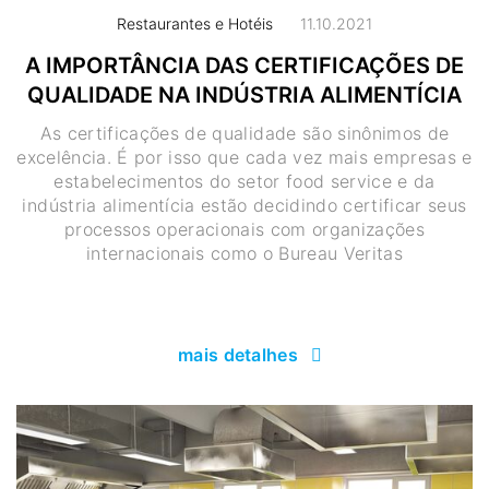
Restaurantes e Hotéis
11.10.2021
A IMPORTÂNCIA DAS CERTIFICAÇÕES DE
QUALIDADE NA INDÚSTRIA ALIMENTÍCIA
As certificações de qualidade são sinônimos de
excelência. É por isso que cada vez mais empresas e
estabelecimentos do setor food service e da
indústria alimentícia estão decidindo certificar seus
processos operacionais com organizações
internacionais como o Bureau Veritas
mais detalhes