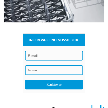
INSCREVA-SE NO NOSSO BLOG