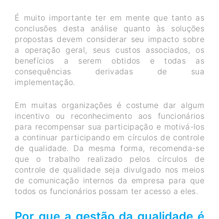
É muito importante ter em mente que tanto as
conclusões desta análise quanto às soluções
propostas devem considerar seu impacto sobre
a operação geral, seus custos associados, os
benefícios a serem obtidos e todas as
consequências derivadas de sua
implementação.
Em muitas organizações é costume dar algum
incentivo ou reconhecimento aos funcionários
para recompensar sua participação e motivá-los
a continuar participando em círculos de controle
de qualidade. Da mesma forma, recomenda-se
que o trabalho realizado pelos círculos de
controle de qualidade seja divulgado nos meios
de comunicação internos da empresa para que
todos os funcionários possam ter acesso a eles.
Por que a gestão da qualidade é