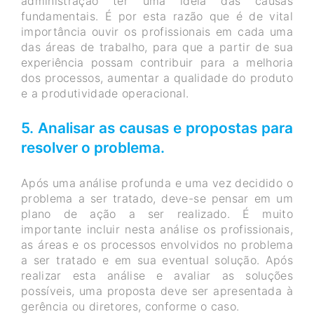
administração ter uma idéia das causas
fundamentais. É por esta razão que é de vital
importância ouvir os profissionais em cada uma
das áreas de trabalho, para que a partir de sua
experiência possam contribuir para a melhoria
dos processos, aumentar a qualidade do produto
e a produtividade operacional.
5. Analisar as causas e propostas para
resolver o problema.
Após uma análise profunda e uma vez decidido o
problema a ser tratado, deve-se pensar em um
plano de ação a ser realizado. É muito
importante incluir nesta análise os profissionais,
as áreas e os processos envolvidos no problema
a ser tratado e em sua eventual solução. Após
realizar esta análise e avaliar as soluções
possíveis, uma proposta deve ser apresentada à
gerência ou diretores, conforme o caso.