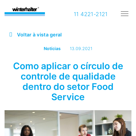
11 4221-2121
Voltar à vista geral
Notícias
13.09.2021
Como aplicar o círculo de
controle de qualidade
dentro do setor Food
Service