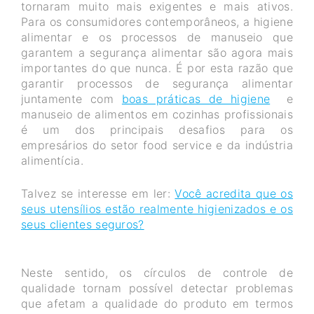
tornaram muito mais exigentes e mais ativos.
Para os consumidores contemporâneos, a higiene
alimentar e os processos de manuseio que
garantem a segurança alimentar são agora mais
importantes do que nunca. É por esta razão que
garantir processos de segurança alimentar
juntamente com
boas práticas de higiene
e
manuseio de alimentos em cozinhas profissionais
é um dos principais desafios para os
empresários do setor food service e da indústria
alimentícia.
Talvez se interesse em ler:
Você acredita que os
seus utensílios estão realmente higienizados e os
seus clientes seguros?
Neste sentido, os círculos de controle de
qualidade tornam possível detectar problemas
que afetam a qualidade do produto em termos