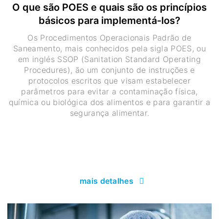
O que são POES e quais são os princípios
básicos para implementá-los?
Os Procedimentos Operacionais Padrão de
Saneamento, mais conhecidos pela sigla POES, ou
em inglés SSOP (Sanitation Standard Operating
Procedures), ão um conjunto de instruções e
protocolos escritos que visam estabelecer
parâmetros para evitar a contaminação física,
química ou biológica dos alimentos e para garantir a
segurança alimentar.
mais detalhes