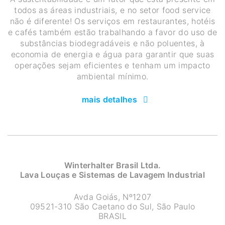
todos as áreas industriais, e no setor food service
não é diferente! Os serviços em restaurantes, hotéis
e cafés também estão trabalhando a favor do uso de
substâncias biodegradáveis e não poluentes, à
economia de energia e água para garantir que suas
operações sejam eficientes e tenham um impacto
ambiental mínimo.
mais detalhes
Winterhalter Brasil Ltda.
Lava Louças e Sistemas de Lavagem Industrial
Avda Goiás, Nº1207
09521-310 São Caetano do Sul, São Paulo
BRASIL