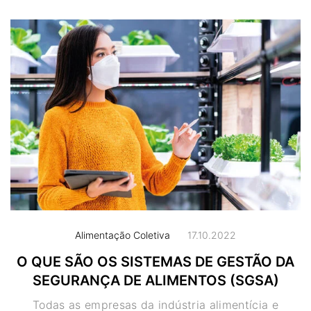
Alimentação Coletiva
17.10.2022
O QUE SÃO OS SISTEMAS DE GESTÃO DA
SEGURANÇA DE ALIMENTOS (SGSA)
Todas as empresas da indústria alimentícia e