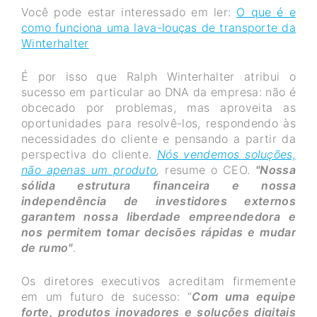
Você pode estar interessado em ler:
O que é e
como funciona uma lava-louças de transporte da
Winterhalter
É por isso que Ralph Winterhalter atribui o
sucesso em particular ao DNA da empresa: não é
obcecado por problemas, mas aproveita as
oportunidades para resolvê-los, respondendo às
necessidades do cliente e pensando a partir da
perspectiva do cliente.
Nós vendemos soluções,
não apenas um produto
,
resume o CEO.
"Nossa
sólida estrutura financeira e nossa
independência de investidores externos
garantem nossa liberdade empreendedora e
nos permitem tomar decisões rápidas e mudar
de rumo"
.
Os diretores executivos acreditam firmemente
em um futuro de sucesso: “
Com uma equipe
forte, produtos inovadores e soluções digitais