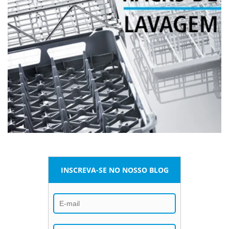
INSCREVA-SE NO NOSSO BLOG