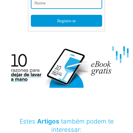
Estes
Artigos
também podem te
interessar: