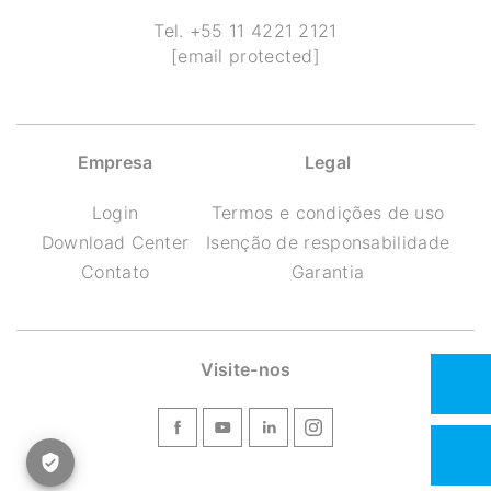
Tel.
+55 11 4221 2121
[email protected]
Empresa
Legal
Login
Termos e condições de uso
Download Center
Isenção de responsabilidade
Contato
Garantia
Visite-nos