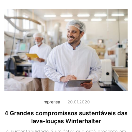
Imprensa
20.01.2020
4 Grandes compromissos sustentáveis das
lava-louças Winterhalter
A sustentabilidade é um fator que está presente em