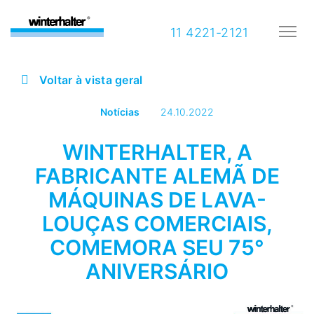
11 4221-2121
Voltar à vista geral
Notícias
24.10.2022
WINTERHALTER, A
FABRICANTE ALEMÃ DE
MÁQUINAS DE LAVA-
LOUÇAS COMERCIAIS,
COMEMORA SEU 75°
ANIVERSÁRIO