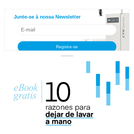
saiba mais sobre nosso newsletter
Junte-se à nossa Newsletter