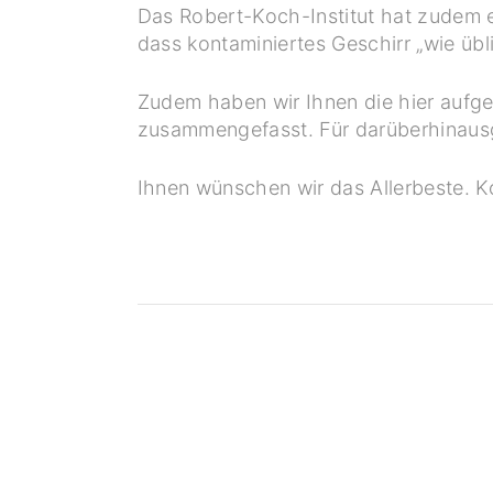
Das Robert-Koch-Institut hat zudem 
dass kontaminiertes Geschirr „wie üb
Zudem haben wir Ihnen die hier aufge
zusammengefasst. Für darüberhinaus
Ihnen wünschen wir das Allerbeste. 