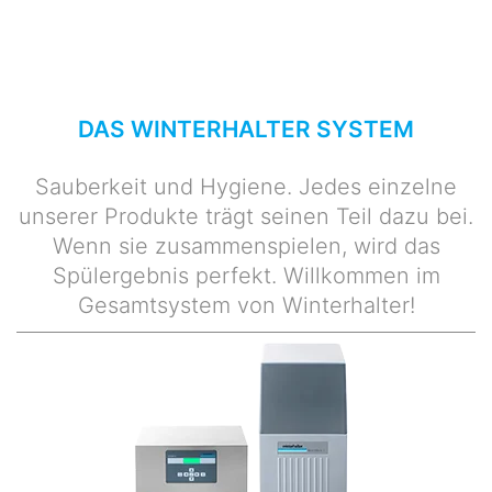
DAS WINTERHALTER SYSTEM
Sauberkeit und Hygiene. Jedes einzelne
unserer Produkte trägt seinen Teil dazu bei.
Wenn sie zusammenspielen, wird das
Spülergebnis perfekt. Willkommen im
Gesamtsystem von Winterhalter!