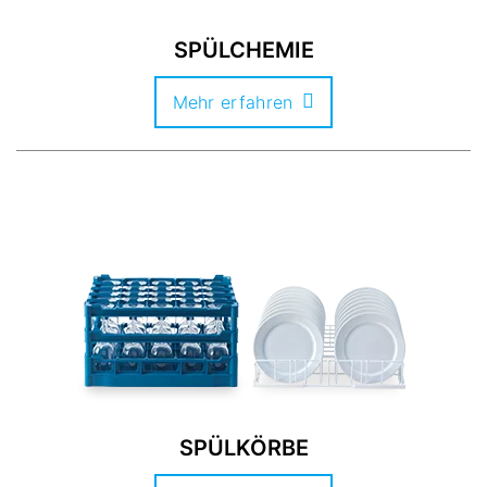
SPÜLCHEMIE
Mehr erfahren
SPÜLKÖRBE