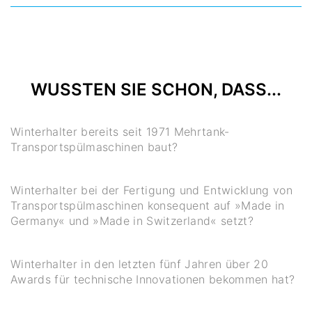
WUSSTEN SIE SCHON, DASS...
Winterhalter bereits seit 1971 Mehrtank-
Transportspülmaschinen baut?
Winterhalter bei der Fertigung und Entwicklung von
Transportspülmaschinen konsequent auf »Made in
Germany« und »Made in Switzerland« setzt?
Winterhalter in den letzten fünf Jahren über 20
Awards für technische Innovationen bekommen hat?