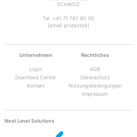
SCHWEIZ
Tel.
+41 71 767 80 00
[email protected]
Unternehmen
Rechtliches
Login
AGB
Download Center
Datenschutz
Kontakt
Nutzungsbedingungen
Impressum
Next Level Solutions