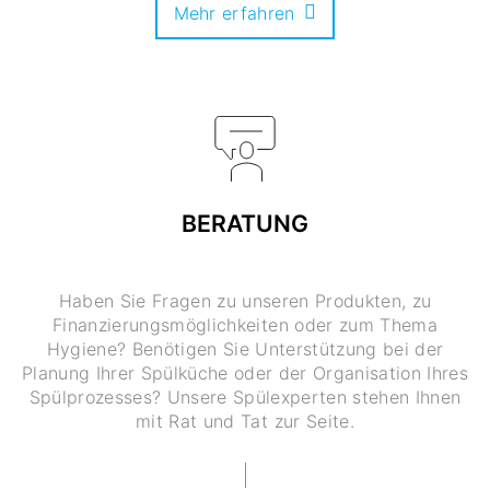
Mehr erfahren
BERATUNG
Haben Sie Fragen zu unseren Produkten, zu
Finanzierungsmöglichkeiten oder zum Thema
Hygiene? Benötigen Sie Unterstützung bei der
Planung Ihrer Spülküche oder der Organisation Ihres
Spülprozesses? Unsere Spülexperten stehen Ihnen
mit Rat und Tat zur Seite.