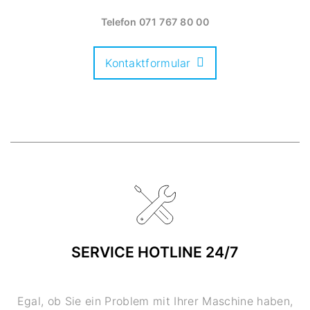
Telefon
071 767 80 00
Kontaktformular
SERVICE HOTLINE 24/7
Egal, ob Sie ein Problem mit Ihrer Maschine haben,