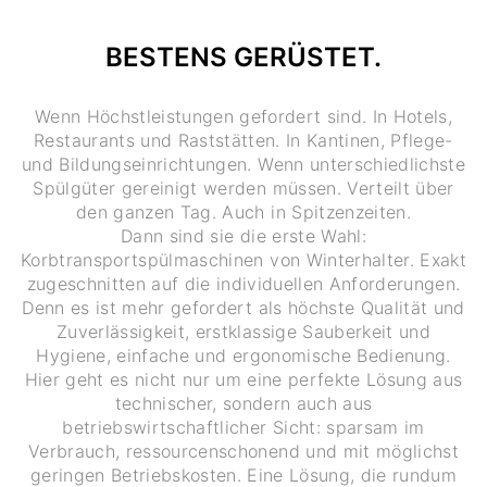
BESTENS GERÜSTET.
Wenn Höchstleistungen gefordert sind. In Hotels,
Restaurants und Raststätten. In Kantinen, Pflege-
und Bildungseinrichtungen. Wenn unterschiedlichste
Spülgüter gereinigt werden müssen. Verteilt über
den ganzen Tag. Auch in Spitzenzeiten.
Dann sind sie die erste Wahl:
Korbtransportspülmaschinen von Winterhalter. Exakt
zugeschnitten auf die individuellen Anforderungen.
Denn es ist mehr gefordert als höchste Qualität und
Zuverlässigkeit, erstklassige Sauberkeit und
Hygiene, einfache und ergonomische Bedienung.
Hier geht es nicht nur um eine perfekte Lösung aus
technischer, sondern auch aus
betriebswirtschaftlicher Sicht: sparsam im
Verbrauch, ressourcenschonend und mit möglichst
geringen Betriebskosten. Eine Lösung, die rundum