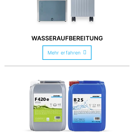
WASSERAUFBEREITUNG
Mehr erfahren