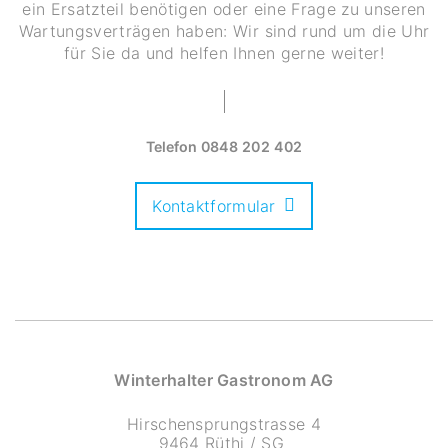
ein Ersatzteil benötigen oder eine Frage zu unseren
Wartungsverträgen haben: Wir sind rund um die Uhr
für Sie da und helfen Ihnen gerne weiter!
Telefon
0848 202 402
Kontaktformular
Winterhalter Gastronom AG
Hirschensprungstrasse 4
9464 Rüthi / SG