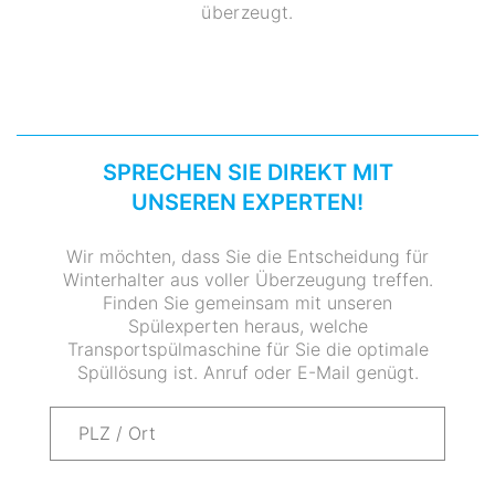
überzeugt.
SPRECHEN SIE DIREKT MIT
UNSEREN EXPERTEN!
Wir möchten, dass Sie die Entscheidung für
Winterhalter aus voller Überzeugung treffen.
Finden Sie gemeinsam mit unseren
Spülexperten heraus, welche
Transportspülmaschine für Sie die optimale
Spüllösung ist. Anruf oder E-Mail genügt.