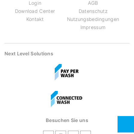
Login
AGB
Download Center
Datenschutz
Kontakt
Nutzungsbedingungen
Impressum
Next Level Solutions
Besuchen Sie uns