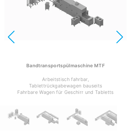
Bandtransportspülmaschine MTF
Arbeitstisch fahrbar,
Tablettrückgabewagen bauseits
Fahrbare Wagen für Geschirr und Tabletts
SPRECHEN SIE DIREKT MIT