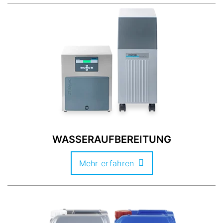
WASSERAUFBEREITUNG
Mehr erfahren