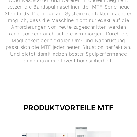
setzen die Bandspülmaschinen der MTF-Serie neue
Standards: Die modulare Systemarchitektur macht es
möglich, dass die Maschine nicht nur exakt auf die
Anforderungen von heute zugeschnitten werden
kann, sondern auch auf die von morgen. Durch die
Möglichkeit der flexiblen Um- und Nachrüstung
passt sich die MTF jeder neuen Situation perfekt an.
Und bietet damit neben bester Spülperformance
auch maximale Investitionssicherheit.
PRODUKTVORTEILE MTF