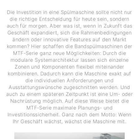
Die Investition in eine Spülmaschine sollte nicht nur
die richtige Entscheidung für heute sein, sondern
auch für morgen. Aber was ist, wenn in Zukunft das
Geschäft expandiert, sich die Rahmenbedingungen
ändern oder innovative Features auf den Markt
kommen? Hier schaffen die Bandspülmaschinen der
MTF-Serie ganz neue Möglichkeiten: Durch die
modulare Systemarchitektur lassen sich einzelne
Zonen und Komponenten flexibel miteinander
kombinieren. Dadurch kann die Maschine exakt auf
die individuellen Anforderungen und
Ausstattungswünsche zugeschnitten werden. Und
auch zu einem späteren Zeitpunkt ist eine Um- oder
Nachrüstung möglich. Auf diese Weise bietet die
MTF-Serie maximale Planungs- und
Investitionssicherheit. Ganz nach dem Motto: Wenn
Ihr Geschäft wächst, wächst die Maschine mit.