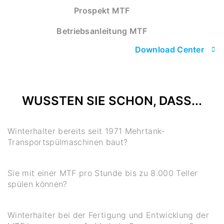
Prospekt MTF
Betriebsanleitung MTF
Download Center
WUSSTEN SIE SCHON, DASS...
Winterhalter bereits seit 1971 Mehrtank-
Transportspülmaschinen baut?
Sie mit einer MTF pro Stunde bis zu 8.000 Teller
spülen können?
Winterhalter bei der Fertigung und Entwicklung der