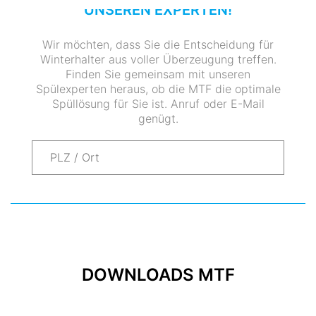
UNSEREN EXPERTEN!
Wir möchten, dass Sie die Entscheidung für
Winterhalter aus voller Überzeugung treffen.
Finden Sie gemeinsam mit unseren
Spülexperten heraus, ob die MTF die optimale
Spüllösung für Sie ist. Anruf oder E-Mail
genügt.
DOWNLOADS MTF