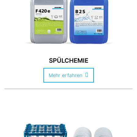
SPÜLCHEMIE
Mehr erfahren