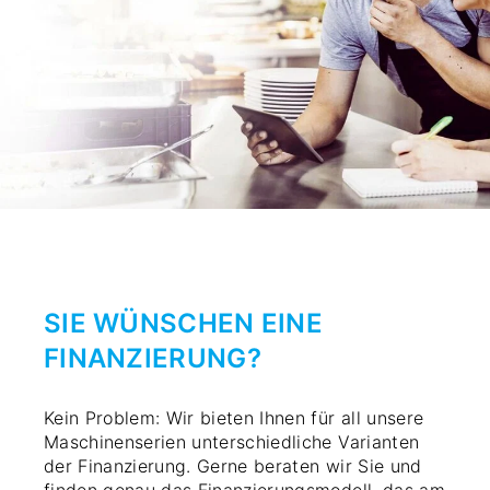
SIE WÜNSCHEN EINE
FINANZIERUNG?
Kein Problem: Wir bieten Ihnen für all unsere
Maschinenserien unterschiedliche Varianten
der Finanzierung. Gerne beraten wir Sie und
finden genau das Finanzierungsmodell, das am