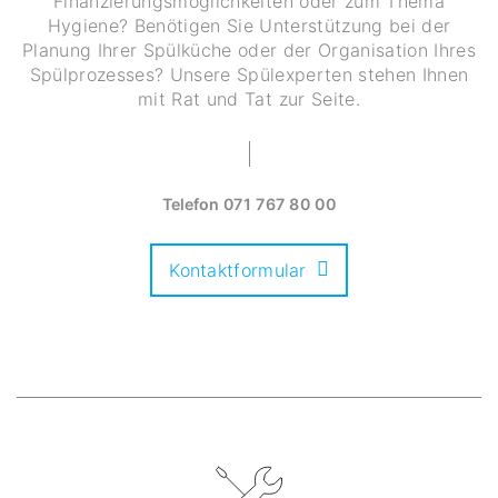
Finanzierungsmöglichkeiten oder zum Thema
Hygiene? Benötigen Sie Unterstützung bei der
Planung Ihrer Spülküche oder der Organisation Ihres
Spülprozesses? Unsere Spülexperten stehen Ihnen
mit Rat und Tat zur Seite.
Telefon
071 767 80 00
Kontaktformular