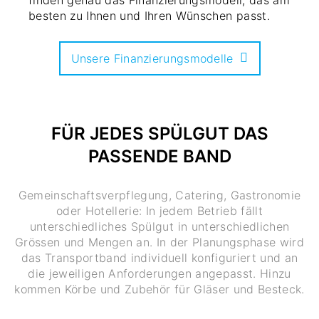
besten zu Ihnen und Ihren Wünschen passt.
Unsere Finanzierungsmodelle
FÜR JEDES SPÜLGUT DAS
PASSENDE BAND
Gemeinschaftsverpflegung, Catering, Gastronomie
oder Hotellerie: In jedem Betrieb fällt
unterschiedliches Spülgut in unterschiedlichen
Grössen und Mengen an. In der Planungsphase wird
das Transportband individuell konfiguriert und an
die jeweiligen Anforderungen angepasst. Hinzu
kommen Körbe und Zubehör für Gläser und Besteck.