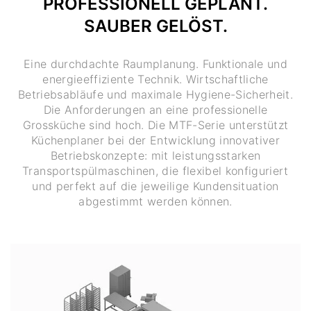
PROFESSIONELL GEPLANT.
SAUBER GELÖST.
Eine durchdachte Raumplanung. Funktionale und
energieeffiziente Technik. Wirtschaftliche
Betriebsabläufe und maximale Hygiene-Sicherheit.
Die Anforderungen an eine professionelle
Grossküche sind hoch. Die MTF-Serie unterstützt
Küchenplaner bei der Entwicklung innovativer
Betriebskonzepte: mit leistungsstarken
Transportspülmaschinen, die flexibel konfiguriert
und perfekt auf die jeweilige Kundensituation
abgestimmt werden können.