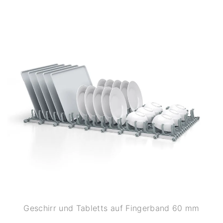
Geschirr und Tabletts auf Fingerband 60 mm