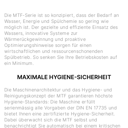
Die MTF-Serie ist so konzipiert, dass der Bedarf an
Wasser, Energie und Spülchemie so gering wie
möglich ist. Der gezielte und effiziente Einsatz des
Wassers, innovative Systeme zur
Wärmerückgewinnung und proaktive
Optimierungshinweise sorgen für einen
wirtschaftlichen und ressourcenschonenden
Spülbetrieb. So senken Sie Ihre Betriebskosten auf
ein Minimum.
MAXIMALE HYGIENE-SICHERHEIT
Die Maschinenarchitektur und das Hygiene- und
Reinigungskonzept der MTF garantieren höchste
Hygiene-Standards: Die Maschine erfüllt
serienmässig alle Vorgaben der DIN EN 17735 und
bietet Ihnen eine zertifizierte Hygiene-Sicherheit.
Dabei überwacht sich die MTF selbst und
benachrichtigt Sie automatisch bei einem kritischen