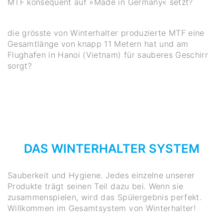
MTF konsequent auf »Made in Germany« setzt?
die grösste von Winterhalter produzierte MTF eine
Gesamtlänge von knapp 11 Metern hat und am
Flughafen in Hanoi (Vietnam) für sauberes Geschirr
sorgt?
DAS WINTERHALTER SYSTEM
Sauberkeit und Hygiene. Jedes einzelne unserer
Produkte trägt seinen Teil dazu bei. Wenn sie
zusammenspielen, wird das Spülergebnis perfekt.
Willkommen im Gesamtsystem von Winterhalter!