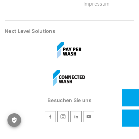
Impressum
Next Level Solutions
Besuchen Sie uns