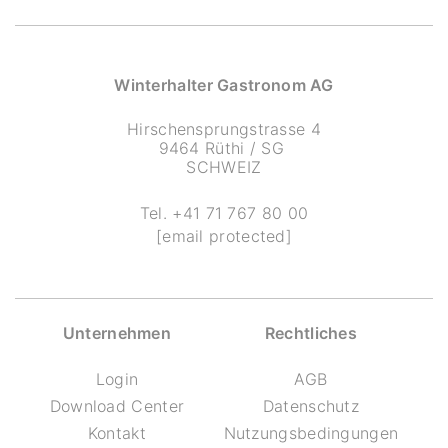
Winterhalter Gastronom AG
Hirschensprungstrasse 4
9464 Rüthi / SG
SCHWEIZ
Tel.
+41 71 767 80 00
[email protected]
Unternehmen
Rechtliches
Login
AGB
Download Center
Datenschutz
Kontakt
Nutzungsbedingungen