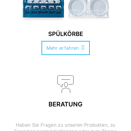
SPÜLKÖRBE
Mehr erfahren
BERATUNG
Haben Sie Fragen zu unseren Produkten, zu