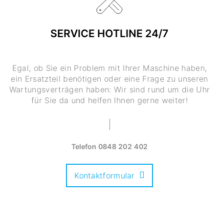
SERVICE HOTLINE 24/7
Egal, ob Sie ein Problem mit Ihrer Maschine haben,
ein Ersatzteil benötigen oder eine Frage zu unseren
Wartungsverträgen haben: Wir sind rund um die Uhr
für Sie da und helfen Ihnen gerne weiter!
Telefon
0848 202 402
Kontaktformular