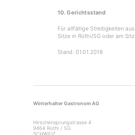
10. Gerichtsstand
Für allfällige Streitigkeiten 
Sitze in Rüthi/SG oder am Sit
Stand: 01.01.2018
Winterhalter Gastronom AG
Hirschensprungstrasse 4
9464 Rüthi / SG
SCHWEIZ