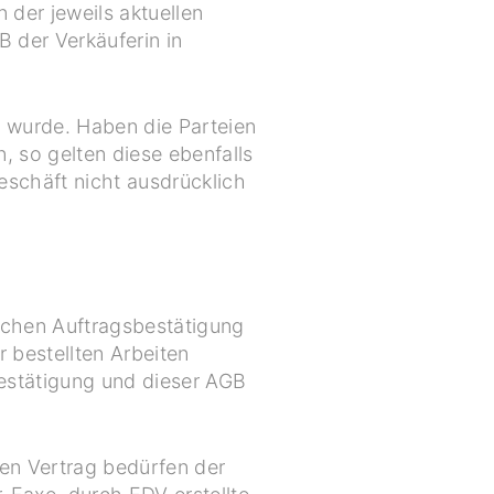
 der jeweils aktuellen
 der Verkäuferin in
n wurde. Haben die Parteien
 so gelten diese ebenfalls
eschäft nicht ausdrücklich
lichen Auftragsbestätigung
 bestellten Arbeiten
bestätigung und dieser AGB
en Vertrag bedürfen der