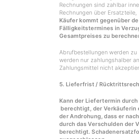
Rechnungen sind zahlbar inn
Rechnungen über Ersatzteile,
Käufer kommt gegenüber der
Fälligkeitstermines in Verzu
Gesamtpreises zu berechne
Abrufbestellungen werden zu 
werden nur zahlungshalber an
Zahlungsmittel nicht akzeptier
5. Lieferfrist / Rücktrittsre
Kann der Liefertermin durch 
berechtigt, der Verkäuferi
der Androhung, dass er nach 
durch das Verschulden der Ve
berechtigt. Schadenersatzfo