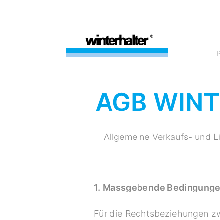
AGB WIN
Allgemeine Verkaufs- und L
1. Massgebende Bedingung
Für die Rechtsbeziehungen zw