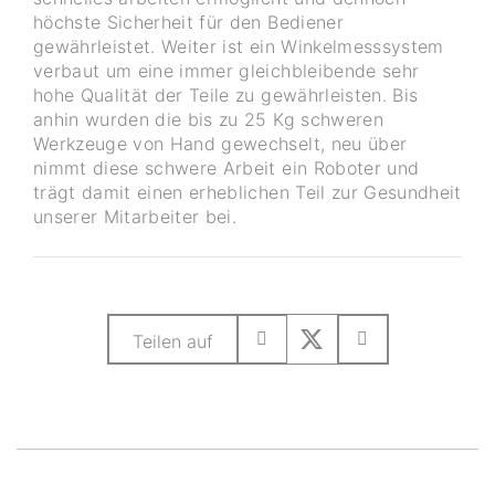
höchste Sicherheit für den Bediener
gewährleistet. Weiter ist ein Winkelmesssystem
verbaut um eine immer gleichbleibende sehr
hohe Qualität der Teile zu gewährleisten. Bis
anhin wurden die bis zu 25 Kg schweren
Werkzeuge von Hand gewechselt, neu über
nimmt diese schwere Arbeit ein Roboter und
trägt damit einen erheblichen Teil zur Gesundheit
unserer Mitarbeiter bei.
Teilen auf