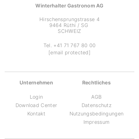
Winterhalter Gastronom AG
Hirschensprungstrasse 4
9464 Rüthi / SG
SCHWEIZ
Tel.
+41 71 767 80 00
[email protected]
Unternehmen
Rechtliches
Login
AGB
Download Center
Datenschutz
Kontakt
Nutzungsbedingungen
Impressum