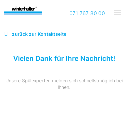
071 767 80 00
zurück zur Kontaktseite
Vielen Dank für Ihre Nachricht!
Unsere Spülexperten melden sich schnellstmöglich bei
Ihnen.