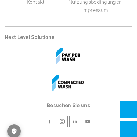
Kontakt
Nutzungsbedingungen
Impressum
Next Level Solutions
Besuchen Sie uns