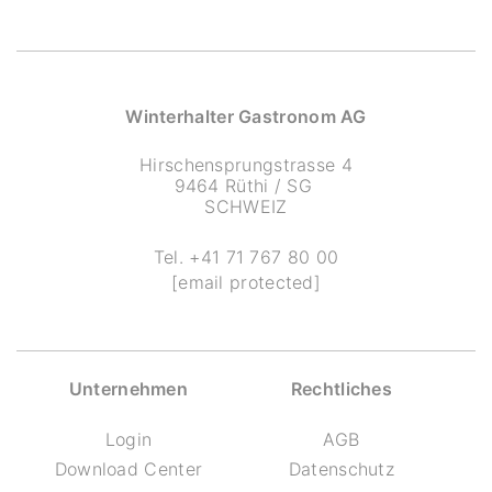
Winterhalter Gastronom AG
Hirschensprungstrasse 4
9464 Rüthi / SG
SCHWEIZ
Tel.
+41 71 767 80 00
[email protected]
Unternehmen
Rechtliches
Login
AGB
Download Center
Datenschutz