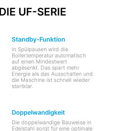
IE UF-SERIE
Standby-Funktion
In Spülpausen wird die
Boilertemperatur automatisch
auf einen Mindestwert
abgesenkt. Das spart mehr
Energie als das Ausschalten und
die Maschine ist schnell wieder
startklar.
Doppelwandigkeit
Die doppelwandige Bauweise in
Edelstahl sorgt für eine optimale