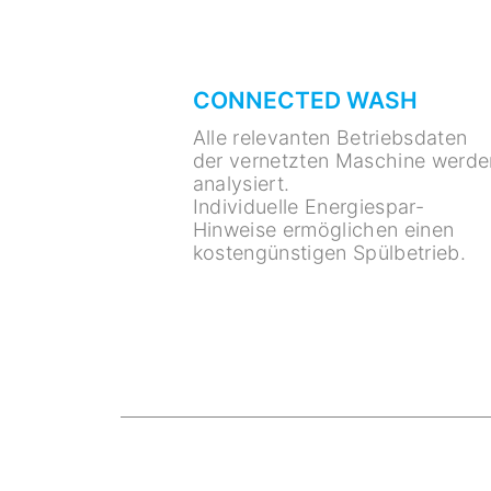
CONNECTED WASH
Alle relevanten Betriebsdaten
der vernetzten Maschine werde
analysiert.
Individuelle Energiespar-
Hinweise ermöglichen einen
kostengünstigen Spülbetrieb.