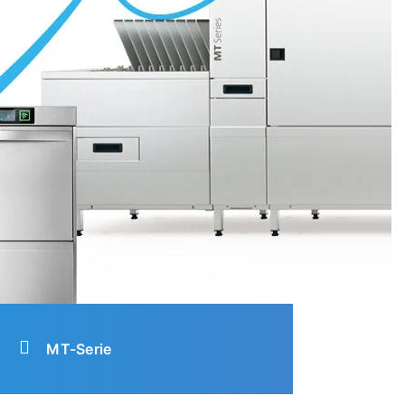
MT-Serie