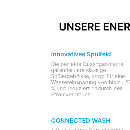
UNSERE ENER
Innovatives Spülfeld
Die perfekte Düsengeometrie
garantiert erstklassige
Spülergebnisse, sorgt für eine
Wassereinsparung von bis zu 2
% und reduziert dadurch den
Stromverbrauch.
CONNECTED WASH