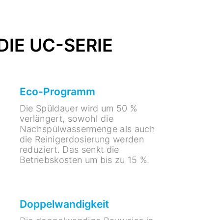
IE UC-SERIE
Eco-Programm
Die Spüldauer wird um 50 %
verlängert, sowohl die
Nachspülwassermenge als auch
die Reinigerdosierung werden
reduziert. Das senkt die
Betriebskosten um bis zu 15 %.
Doppelwandigkeit