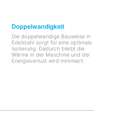
Doppelwandigkeit
Die doppelwandige Bauweise in
Edelstahl sorgt für eine optimale
Isolierung. Dadurch bleibt die
Wärme in der Maschine und der
Energieverlust wird minimiert.