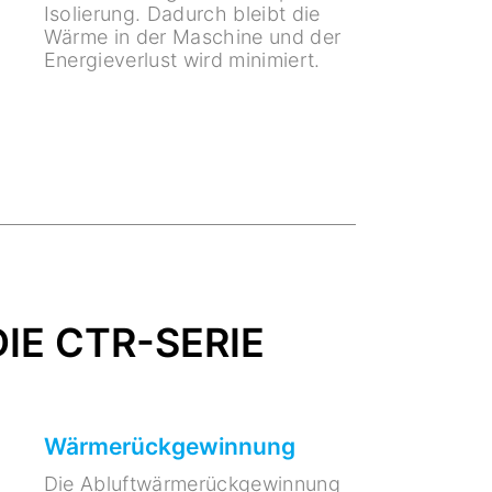
Isolierung. Dadurch bleibt die
Wärme in der Maschine und der
Energieverlust wird minimiert.
IE CTR-SERIE
Wärmerückgewinnung
Die Abluftwärmerückgewinnung