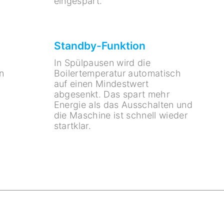
eingespart.
Standby-Funktion
In Spülpausen wird die
n
Boilertemperatur automatisch
auf einen Mindestwert
abgesenkt. Das spart mehr
Energie als das Ausschalten und
die Maschine ist schnell wieder
startklar.