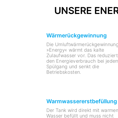
UNSERE ENER
Wärmerückgewinnung
Die Umluftwärmerückgewinnun
»Energy« wärmt das kalte
Zulaufwasser vor. Das reduziert
den Energieverbrauch bei jede
Spülgang und senkt die
Betriebskosten.
Warmwassererstbefüllung
Der Tank wird direkt mit warme
Wasser befüllt und muss nicht