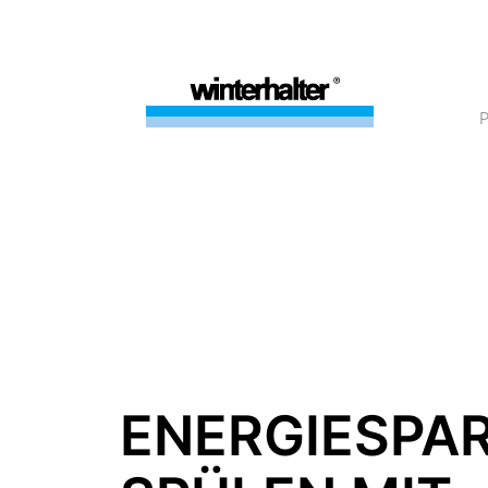
ENERGIESPA