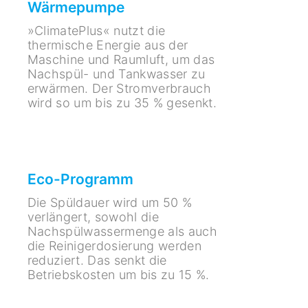
Wärmepumpe
»ClimatePlus« nutzt die
thermische Energie aus der
Maschine und Raumluft, um das
Nachspül- und Tankwasser zu
erwärmen. Der Stromverbrauch
wird so um bis zu 35 % gesenkt.
Eco-Programm
Die Spüldauer wird um 50 %
verlängert, sowohl die
Nachspülwassermenge als auch
die Reinigerdosierung werden
reduziert. Das senkt die
Betriebskosten um bis zu 15 %.