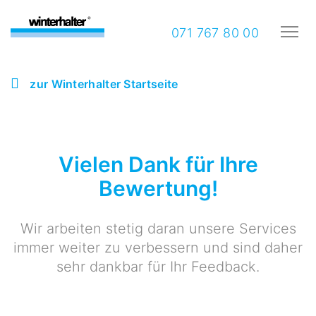
071 767 80 00
zur Winterhalter Startseite
Vielen Dank für Ihre
Bewertung!
Wir arbeiten stetig daran unsere Services
immer weiter zu verbessern und sind daher
sehr dankbar für Ihr Feedback.