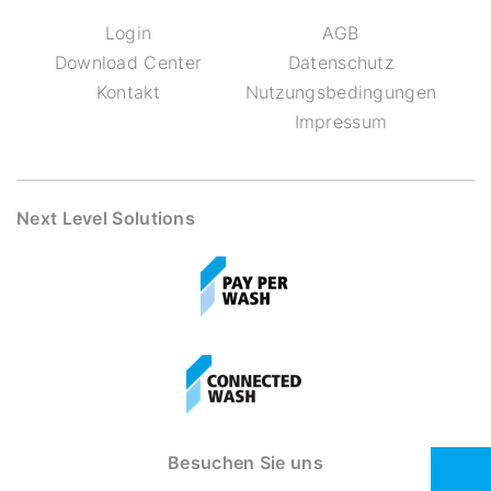
Login
AGB
Download Center
Datenschutz
Kontakt
Nutzungsbedingungen
Impressum
Next Level Solutions
Besuchen Sie uns