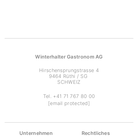
Winterhalter Gastronom AG
Hirschensprungstrasse 4
9464 Rüthi / SG
SCHWEIZ
Tel.
+41 71 767 80 00
[email protected]
Unternehmen
Rechtliches