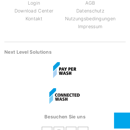
Login
AGB
Download Center
Datenschutz
Kontakt
Nutzungsbedingungen
Impressum
Next Level Solutions
Besuchen Sie uns