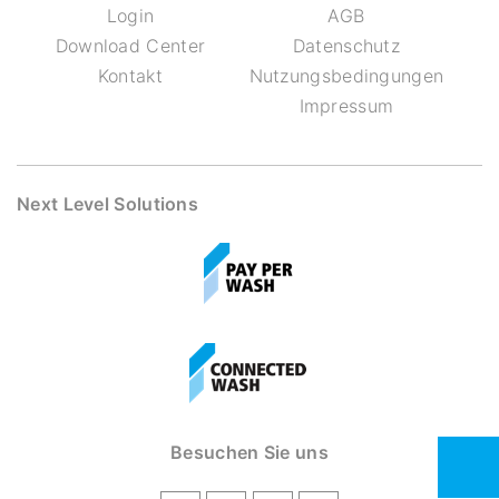
Login
AGB
Download Center
Datenschutz
Kontakt
Nutzungsbedingungen
Impressum
Next Level Solutions
Besuchen Sie uns