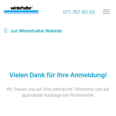
071 767 80 00
zur Winterhalter Website
Vielen Dank für Ihre Anmeldung!
Wir freuen uns auf eine zahlreiche Teilnahme und auf
spannende Kurstage bei Winterhalter.