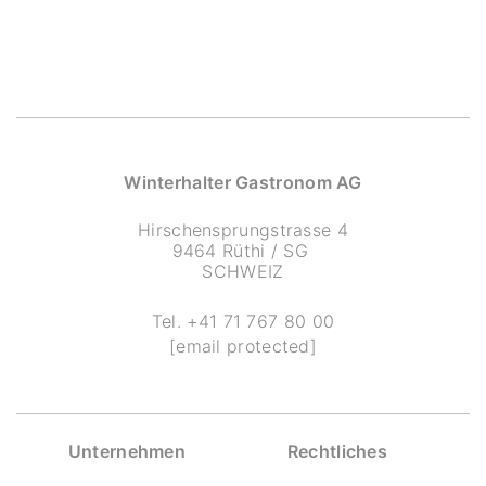
Winterhalter Gastronom AG
Hirschensprungstrasse 4
9464 Rüthi / SG
SCHWEIZ
Tel.
+41 71 767 80 00
[email protected]
Unternehmen
Rechtliches