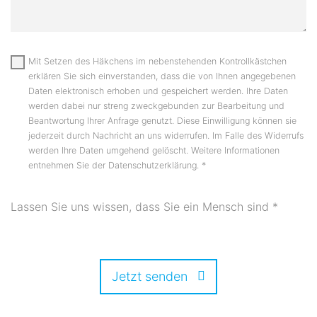
Mit Setzen des Häkchens im nebenstehenden Kontrollkästchen
erklären Sie sich einverstanden, dass die von Ihnen angegebenen
Daten elektronisch erhoben und gespeichert werden. Ihre Daten
werden dabei nur streng zweckgebunden zur Bearbeitung und
Beantwortung Ihrer Anfrage genutzt. Diese Einwilligung können sie
jederzeit durch Nachricht an uns widerrufen. Im Falle des Widerrufs
werden Ihre Daten umgehend gelöscht. Weitere Informationen
entnehmen Sie der Datenschutzerklärung.
*
Lassen Sie uns wissen, dass Sie ein Mensch sind
*
Jetzt senden