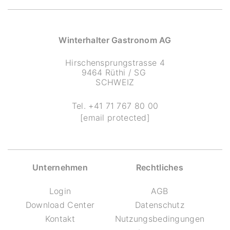
Winterhalter Gastronom AG
Hirschensprungstrasse 4
9464 Rüthi / SG
SCHWEIZ
Tel.
+41 71 767 80 00
[email protected]
Unternehmen
Rechtliches
Login
AGB
Download Center
Datenschutz
Kontakt
Nutzungsbedingungen