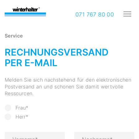
071 767 80 00
Service
RECHNUNGSVERSAND
PER E-MAIL
Melden Sie sich nachstehend für den elektronischen
Postversand an und schonen Sie damit wertvolle
Ressourcen.
Frau*
Herr*