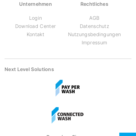
Unternehmen
Rechtliches
Login
AGB
Download Center
Datenschutz
Kontakt
Nutzungsbedingungen
Impressum
Next Level Solutions