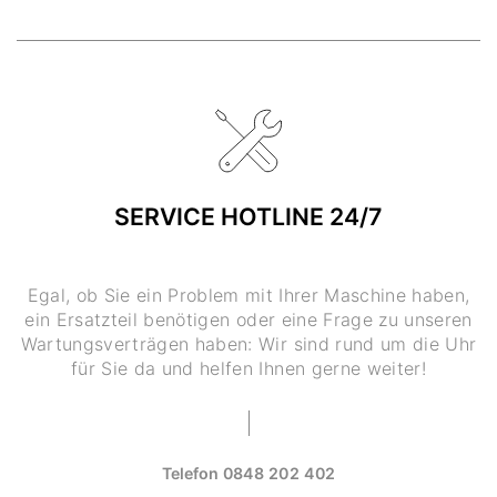
SERVICE HOTLINE 24/7
Egal, ob Sie ein Problem mit Ihrer Maschine haben,
ein Ersatzteil benötigen oder eine Frage zu unseren
Wartungsverträgen haben: Wir sind rund um die Uhr
für Sie da und helfen Ihnen gerne weiter!
Telefon
0848 202 402