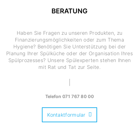
BERATUNG
Haben Sie Fragen zu unseren Produkten, zu
Finanzierungsmöglichkeiten oder zum Thema
Hygiene? Benötigen Sie Unterstützung bei der
Planung Ihrer Spülküche oder der Organisation Ihres
Spülprozesses? Unsere Spülexperten stehen Ihnen
mit Rat und Tat zur Seite.
Telefon
071 767 80 00
Kontaktformular