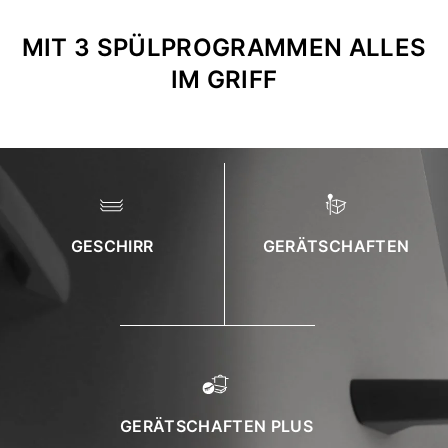
MIT 3 SPÜLPROGRAMMEN ALLES
IM GRIFF
GESCHIRR
GERÄTSCHAFTEN
GERÄTSCHAFTEN PLUS