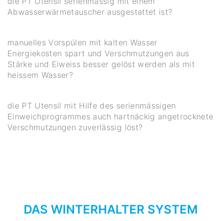
die PT Utensil serienmässig mit einem
Abwasserwärmetauscher ausgestattet ist?
manuelles Vorspülen mit kalten Wasser
Energiekosten spart und Verschmutzungen aus
Stärke und Eiweiss besser gelöst werden als mit
heissem Wasser?
die PT Utensil mit Hilfe des serienmässigen
Einweichprogrammes auch hartnäckig angetrocknete
Verschmutzungen zuverlässig löst?
DAS WINTERHALTER SYSTEM