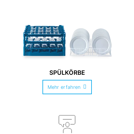
SPÜLKÖRBE
Mehr erfahren