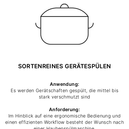
SORTENREINES GERÄTESPÜLEN
Anwendung:
Es werden Gerätschaften gespült, die mittel bis
stark verschmutzt sind
Anforderung:
Im Hinblick auf eine ergonomische Bedienung und
einen effizienten Workflow besteht der Wunsch nach
einer Haubenspülmaschine.