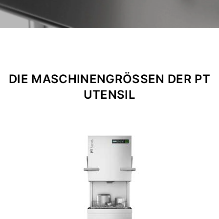
DIE MASCHINENGRÖSSEN DER PT
UTENSIL