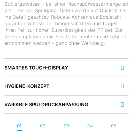
Spülergebnisse – bei einer Nachspülwassermange ab
2,2 Liter pro Spülgang. Dabei wurde auf Qualität bis
ins Detail geachtet: Robuste Achsen aus Edelstahl
garantieren beste Dreheigenschaften und tragen
ihren Teil zur hohen Zuverlässigkeit der PT bei. Zur
Reinigung können die Spülfelder einfach und schnell
entnommen werden – ganz ohne Werkzeug.
SMARTES TOUCH-DISPLAY
HYGIENE-KONZEPT
VARIABLE SPÜLDRUCKANPASSUNG
01
02
03
04
05