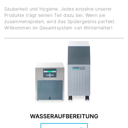
Sauberkeit und Hygiene. Jedes einzelne unserer
Produkte trägt seinen Teil dazu bei. Wenn sie
zusammenspielen, wird das Spülergebnis perfekt.
Willkommen im Gesamtsystem von Winterhalter!
WASSERAUFBEREITUNG