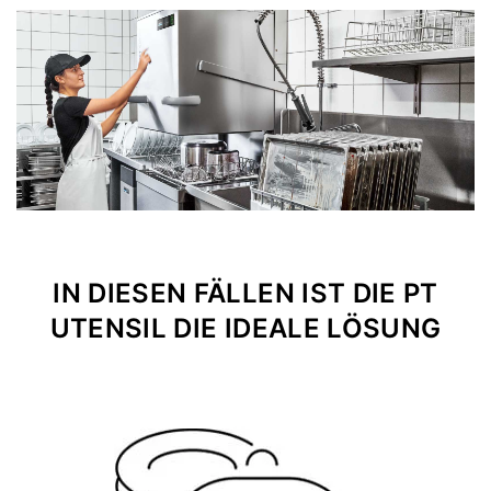
IN DIESEN FÄLLEN IST DIE PT
UTENSIL DIE IDEALE LÖSUNG