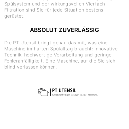
Spülsystem und der wirkungsvollen Vierfach-
Filtration sind Sie für jede Situation bestens
gerüstet.
ABSOLUT ZUVERLÄSSIG
Die PT Utensil bringt genau das mit, was eine
Maschine im harten Spülalltag braucht: innovative
Technik, hochwertige Verarbeitung und geringe
Fehleranfälligkeit. Eine Maschine, auf die Sie sich
blind verlassen können.