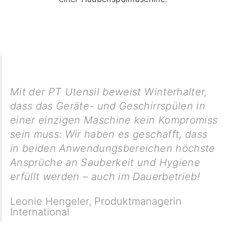
Mit der PT Utensil beweist Winterhalter,
dass das Geräte- und Geschirrspülen in
einer einzigen Maschine kein Kompromiss
sein muss: Wir haben es geschafft, dass
in beiden Anwendungsbereichen höchste
Ansprüche an Sauberkeit und Hygiene
erfüllt werden – auch im Dauerbetrieb!
Leonie Hengeler
,
Produktmanagerin
International