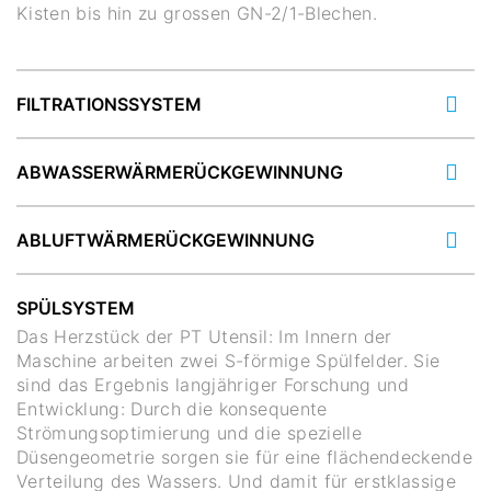
Kisten bis hin zu grossen GN-2/1-Blechen.
FILTRATIONSSYSTEM
ABWASSERWÄRMERÜCKGEWINNUNG
ABLUFTWÄRMERÜCKGEWINNUNG
SPÜLSYSTEM
Das Herzstück der PT Utensil: Im Innern der
Maschine arbeiten zwei S-förmige Spülfelder. Sie
sind das Ergebnis langjähriger Forschung und
Entwicklung: Durch die konsequente
Strömungsoptimierung und die spezielle
Düsengeometrie sorgen sie für eine flächendeckende
Verteilung des Wassers. Und damit für erstklassige