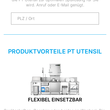
wird. Anruf oder E-Mail genügt.
PRODUKTVORTEILE PT UTENSIL
FLEXIBEL EINSETZBAR