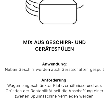
MIX AUS GESCHIRR- UND
GERÄTESPÜLEN
Anwendung:
Neben Geschirr werden auch Gerätschaften gespült
Anforderung:
Wegen eingeschränkter Platzverhältnisse und aus
Gründen der Rentabilität soll die Anschaffung einer
zweiten Spülmaschine vermieden werden.