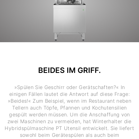
BEIDES IM GRIFF.
»Spülen Sie Geschirr oder Gerätschaften?« In
einigen Fällen lautet die Antwort auf diese Frage:
»Beides!« Zum Beispiel, wenn im Restaurant neben
Tellern auch Töpfe, Pfannen und Kochutensilien
gespült werden müssen. Um die Anschaffung von
zwei Maschinen zu vermeiden, hat Winterhalter die
Hybridspülmaschine PT Utensil entwickelt. Sie liefert
sowohl beim Gerätespülen als auch beim