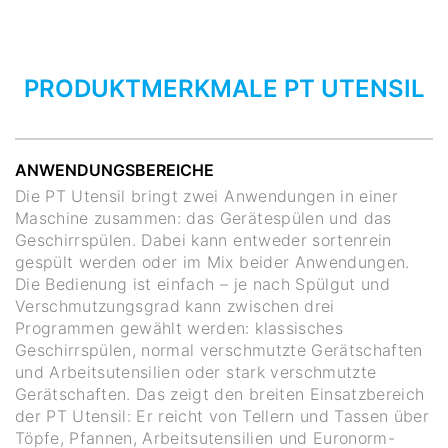
PRODUKTMERKMALE PT UTENSIL
ANWENDUNGSBEREICHE
Die PT Utensil bringt zwei Anwendungen in einer
Maschine zusammen: das Gerätespülen und das
Geschirrspülen. Dabei kann entweder sortenrein
gespült werden oder im Mix beider Anwendungen.
Die Bedienung ist einfach – je nach Spülgut und
Verschmutzungsgrad kann zwischen drei
Programmen gewählt werden: klassisches
Geschirrspülen, normal verschmutzte Gerätschaften
und Arbeitsutensilien oder stark verschmutzte
Gerätschaften. Das zeigt den breiten Einsatzbereich
der PT Utensil: Er reicht von Tellern und Tassen über
Töpfe, Pfannen, Arbeitsutensilien und Euronorm-