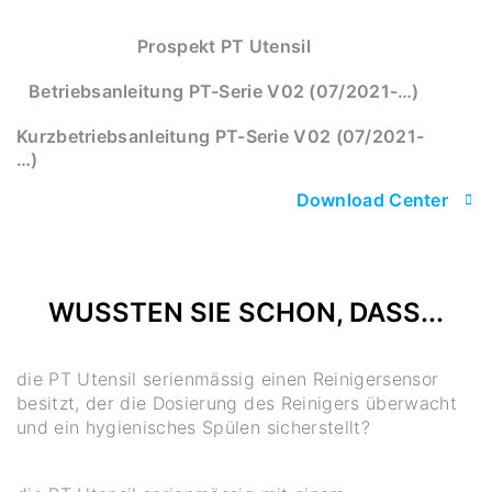
Prospekt PT Utensil
Betriebsanleitung PT-Serie V02 (07/2021-…)
Kurzbetriebsanleitung PT-Serie V02 (07/2021-
…)
Download Center
WUSSTEN SIE SCHON, DASS...
die PT Utensil serienmässig einen Reinigersensor
besitzt, der die Dosierung des Reinigers überwacht
und ein hygienisches Spülen sicherstellt?