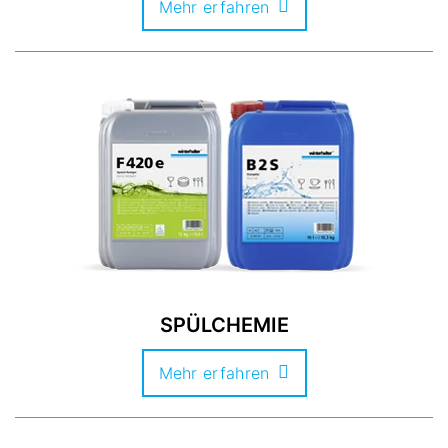
Mehr erfahren
SPÜLCHEMIE
Mehr erfahren