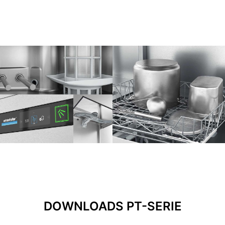
DOWNLOADS PT-SERIE