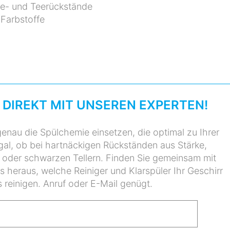
ee- und Teerückstände
Farbstoffe
 DIREKT MIT UNSEREN EXPERTEN!
enau die Spülchemie einsetzen, die optimal zu Ihrer
al, ob bei hartnäckigen Rückständen aus Stärke,
 oder schwarzen Tellern. Finden Sie gemeinsam mit
heraus, welche Reiniger und Klarspüler Ihr Geschirr
 reinigen. Anruf oder E-Mail genügt.