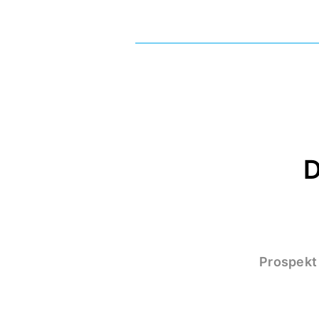
Prospekt