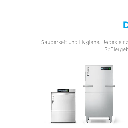
Sauberkeit und Hygiene. Jedes einz
Spülergeb