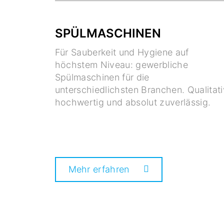
SPÜLMASCHINEN
Für Sauberkeit und Hygiene auf
höchstem Niveau: gewerbliche
Spülmaschinen für die
unterschiedlichsten Branchen. Qualitati
hochwertig und absolut zuverlässig.
Mehr erfahren