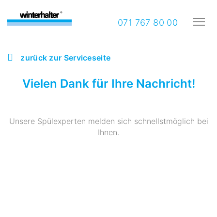
071 767 80 00
zurück zur Serviceseite
Vielen Dank für Ihre Nachricht!
Unsere Spülexperten melden sich schnellstmöglich bei
Ihnen.