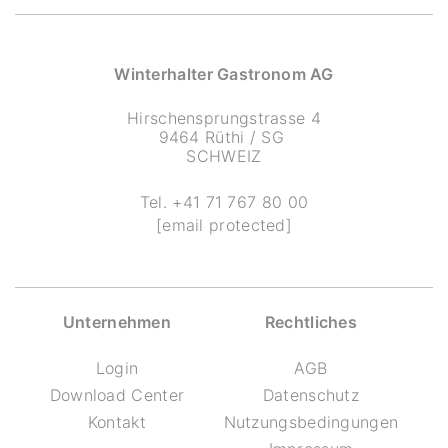
Winterhalter Gastronom AG
Hirschensprungstrasse 4
9464 Rüthi / SG
SCHWEIZ
Tel.
+41 71 767 80 00
[email protected]
Unternehmen
Rechtliches
Login
AGB
Download Center
Datenschutz
Kontakt
Nutzungsbedingungen