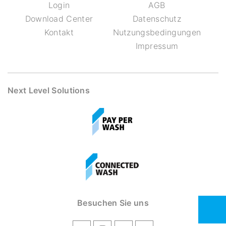
Login
AGB
Download Center
Datenschutz
Kontakt
Nutzungsbedingungen
Impressum
Next Level Solutions
Besuchen Sie uns