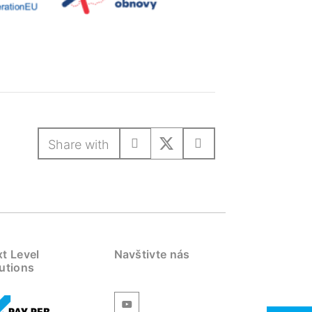
Share with
t Level
Navštivte nás
utions