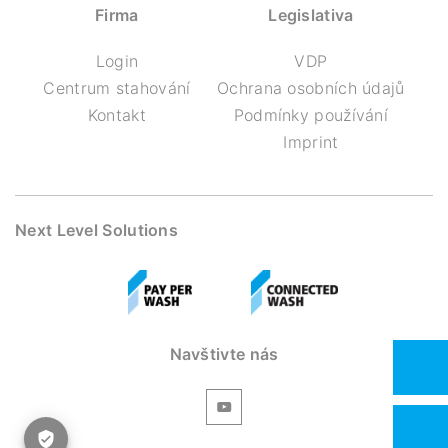
Firma
Legislativa
Login
VDP
Centrum stahování
Ochrana osobních údajů
Kontakt
Podmínky používání
Imprint
Next Level Solutions
Navštivte nás