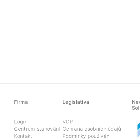
Firma
Legislativa
Nex
Sol
Login
VDP
Centrum stahování
Ochrana osobních údajů
Kontakt
Podmínky používání