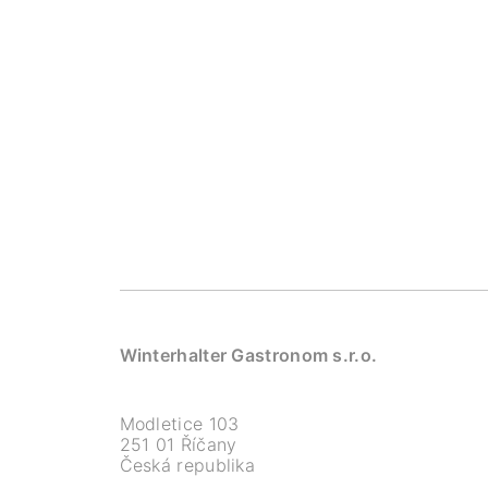
Winterhalter Gastronom s.r.o.
Modletice 103
251 01 Říčany
Česká republika