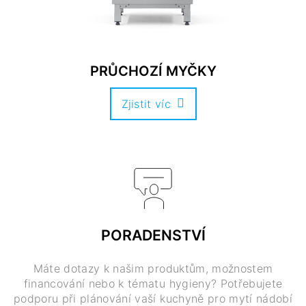
PRŮCHOZÍ MYČKY
Zjistit víc
PORADENSTVÍ
Máte dotazy k našim produktům, možnostem
financování nebo k tématu hygieny? Potřebujete
podporu při plánování vaší kuchyně pro mytí nádobí