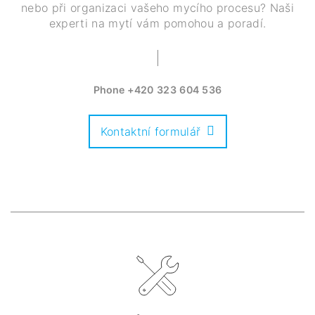
nebo při organizaci vašeho mycího procesu? Naši
experti na mytí vám pomohou a poradí.
Phone
+420 323 604 536
Kontaktní formulář