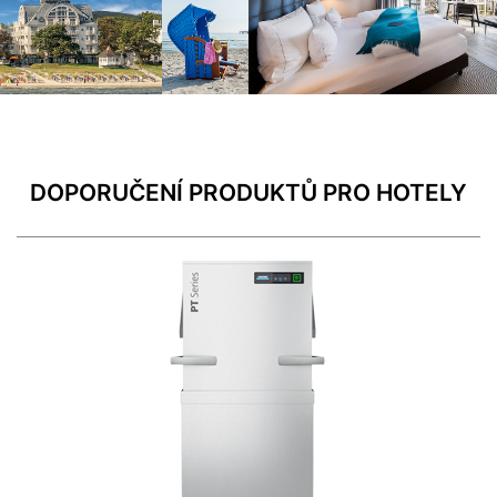
DOPORUČENÍ PRODUKTŮ PRO HOTELY