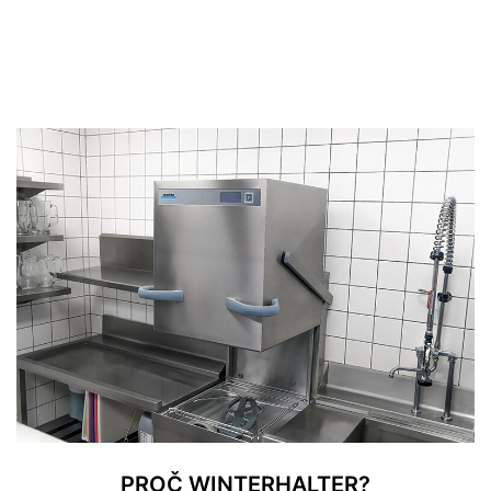
PROČ WINTERHALTER?