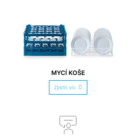
MYCÍ KOŠE
Zjistit víc