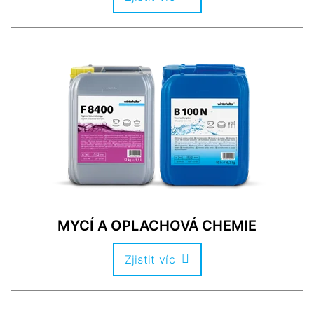
MYCÍ A OPLACHOVÁ CHEMIE
Zjistit víc