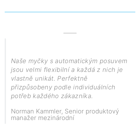
Naše myčky s automatickým posuvem
jsou velmi flexibilní a každá z nich je
vlastně unikát. Perfektně
přizpůsobeny podle individuálních
potřeb každého zákazníka.
Norman Kammler
,
Senior produktový
manažer mezinárodní