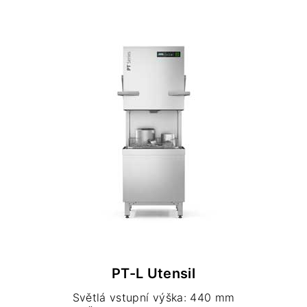
PT-L Utensil
Světlá vstupní výška: 440 mm