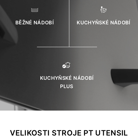
BĚŽNÉ NÁDOBÍ
KUCHYŇSKÉ NÁDOBÍ
KUCHYŇSKÉ NÁDOBÍ
PLUS
VELIKOSTI STROJE PT UTENSIL