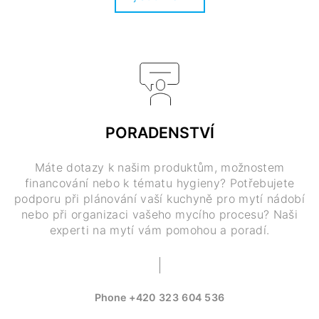
PORADENSTVÍ
Máte dotazy k našim produktům, možnostem
financování nebo k tématu hygieny? Potřebujete
podporu při plánování vaší kuchyně pro mytí nádobí
nebo při organizaci vašeho mycího procesu? Naši
experti na mytí vám pomohou a poradí.
Phone
+420 323 604 536