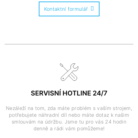
Kontaktní formulář
SERVISNÍ HOTLINE 24/7
Nezáleží na tom, zda máte problém s vaším strojem,
potřebujete náhradní díl nebo máte dotaz k našim
smlouvám na údržbu. Jsme tu pro vás 24 hodin
denně a rádi vám pomůžeme!