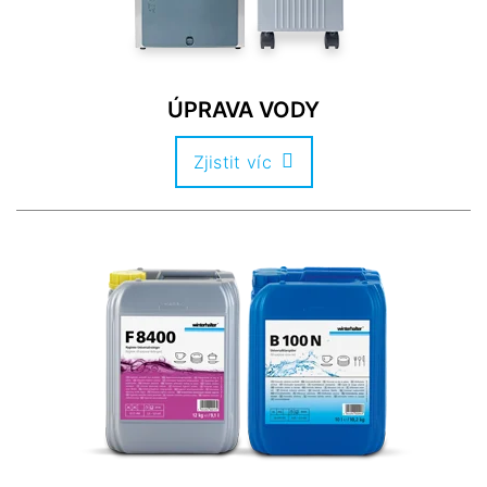
ÚPRAVA VODY
Zjistit víc