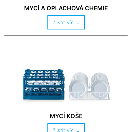
MYCÍ A OPLACHOVÁ CHEMIE
Zjistit víc
MYCÍ KOŠE
Zjistit víc