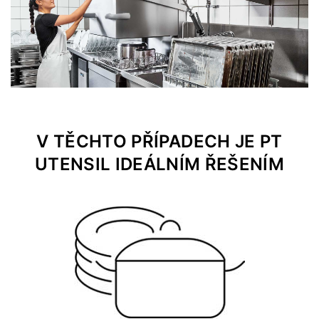
V TĚCHTO PŘÍPADECH JE PT
UTENSIL IDEÁLNÍM ŘEŠENÍM