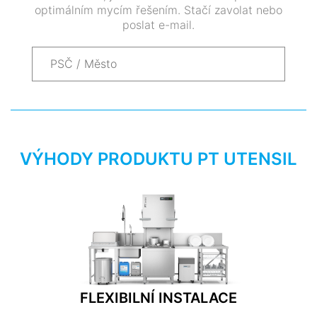
optimálním mycím řešením. Stačí zavolat nebo
poslat e-mail.
VÝHODY PRODUKTU PT UTENSIL
FLEXIBILNÍ INSTALACE