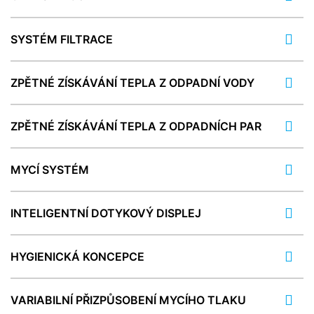
SYSTÉM FILTRACE
ZPĚTNÉ ZÍSKÁVÁNÍ TEPLA Z ODPADNÍ VODY
ZPĚTNÉ ZÍSKÁVÁNÍ TEPLA Z ODPADNÍCH PAR
MYCÍ SYSTÉM
INTELIGENTNÍ DOTYKOVÝ DISPLEJ
HYGIENICKÁ KONCEPCE
VARIABILNÍ PŘIZPŮSOBENÍ MYCÍHO TLAKU