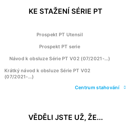
KE STAŽENÍ SÉRIE PT
Prospekt PT Utensil
Prospekt PT serie
Návod k obsluze Série PT V02 (07/2021-…)
Krátký návod k obsluze Série PT V02
(07/2021-…)
Centrum stahování
VĚDĚLI JSTE UŽ, ŽE...