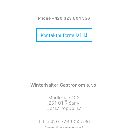
Phone
+420 323 604 536
Kontaktní formulář
Winterhalter Gastronom s.r.o.
Modletice 103
251 01 Říčany
Česká republika
Tel.
+420 323 604 536