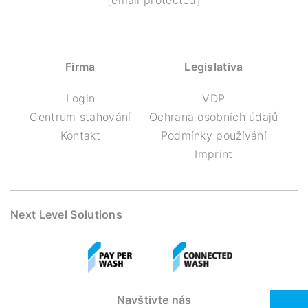
[email protected]
Firma
Legislativa
Login
VDP
Centrum stahování
Ochrana osobních údajů
Kontakt
Podmínky používání
Imprint
Next Level Solutions
Navštivte nás