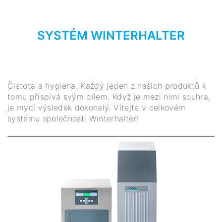
SYSTÉM WINTERHALTER
Čistota a hygiena. Každý jeden z našich produktů k
tomu přispívá svým dílem. Když je mezi nimi souhra,
je mycí výsledek dokonalý. Vítejte v celkovém
systému společnosti Winterhalter!