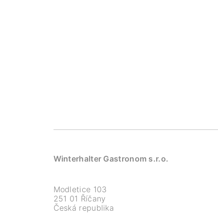
Winterhalter Gastronom s.r.o.
Modletice 103
251 01 Říčany
Česká republika