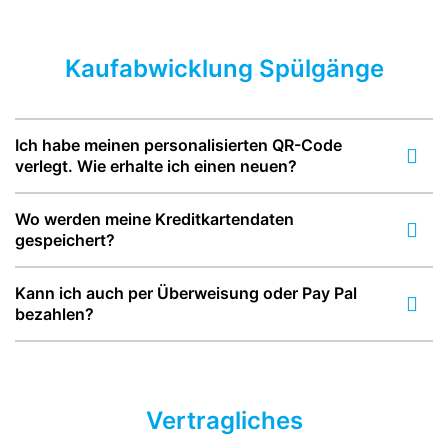
Kaufabwicklung Spülgänge
Ich habe meinen personalisierten QR-Code
verlegt. Wie erhalte ich einen neuen?
Wo werden meine Kreditkartendaten
gespeichert?
Kann ich auch per Überweisung oder Pay Pal
bezahlen?
Vertragliches