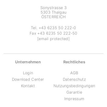
Sonystrasse 3
5303 Thalgau
ÖSTERREICH
Tel.
+43 6235 50 222-0
Fax
+43 6235 50 222-50
[email protected]
Unternehmen
Rechtliches
Login
AGB
Download Center
Datenschutz
Kontakt
Nutzungsbedingungen
Garantie
Impressum