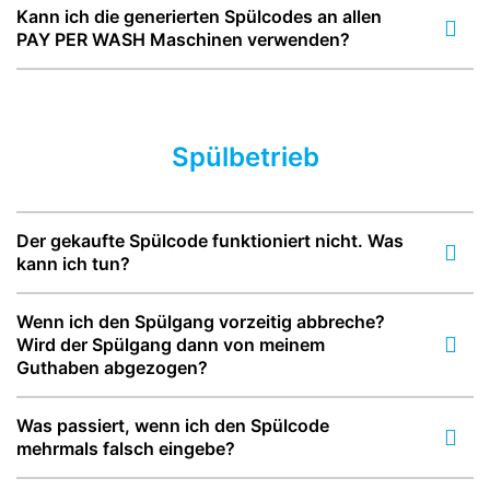
Kann ich die generierten Spülcodes an allen
PAY PER WASH Maschinen verwenden?
Spülbetrieb
Der gekaufte Spülcode funktioniert nicht. Was
kann ich tun?
Wenn ich den Spülgang vorzeitig abbreche?
Wird der Spülgang dann von meinem
Guthaben abgezogen?
Was passiert, wenn ich den Spülcode
mehrmals falsch eingebe?