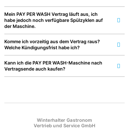
Mein PAY PER WASH Vertrag läuft aus, ich
habe jedoch noch verfügbare Spülzyklen auf
der Maschine.
Komme ich vorzeitig aus dem Vertrag raus?
Welche Kündigungsfrist habe ich?
Kann ich die PAY PER WASH-Maschine nach
Vertragsende auch kaufen?
Winterhalter Gastronom
Vertrieb und Service GmbH