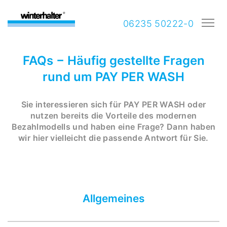
06235 50222-0
FAQs − Häufig gestellte Fragen
rund um PAY PER WASH
Sie interessieren sich für PAY PER WASH oder
nutzen bereits die Vorteile des modernen
Bezahlmodells und haben eine Frage? Dann haben
wir hier vielleicht die passende Antwort für Sie.
Allgemeines