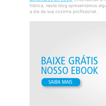
hídrica, neste blog apresentamos al
a dia da sua cozinha profissional.