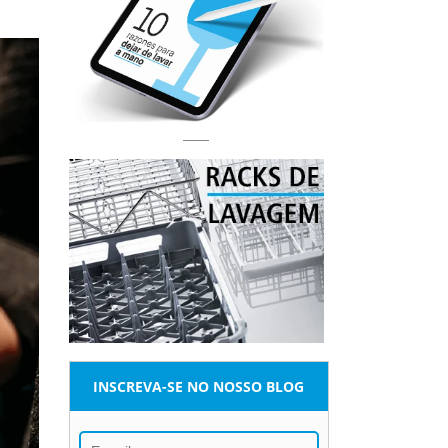
INSCREVA-SE NO NOSSO BLOG