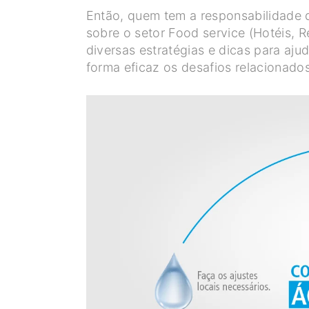
Então, quem tem a responsabilidade 
sobre o setor Food service (Hotéis, R
diversas estratégias e dicas para aju
forma eficaz os desafios relacionados 