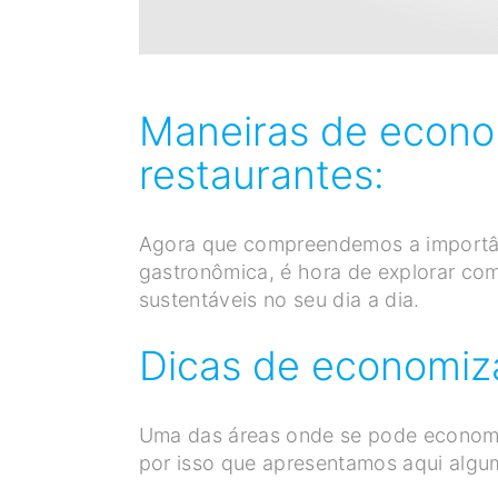
Maneiras de econo
restaurantes:
Agora que compreendemos a importân
gastronômica, é hora de explorar co
sustentáveis ​​no seu dia a dia.
Dicas de economiza
Uma das áreas onde se pode economiz
por isso que apresentamos aqui algu