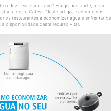
de reduzir esse consumo? Em grande parte, recai
estaurantes e Cafés). Neste artigo, exploraremos
dar os restaurantes a economizar água e enfrentar d
à disponibilidade deste recurso vital.