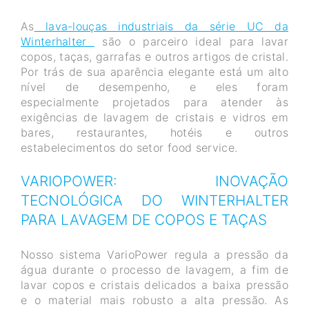
As
lava-louças industriais da série UC da
Winterhalter
são o parceiro ideal para lavar
copos, taças, garrafas e outros artigos de cristal.
Por trás de sua aparência elegante está um alto
nível de desempenho, e eles foram
especialmente projetados para atender às
exigências de lavagem de cristais e vidros em
bares, restaurantes, hotéis e outros
estabelecimentos do setor food service.
VARIOPOWER: INOVAÇÃO
TECNOLÓGICA DO WINTERHALTER
PARA LAVAGEM DE COPOS E TAÇAS
Nosso sistema VarioPower regula a pressão da
água durante o processo de lavagem, a fim de
lavar copos e cristais delicados a baixa pressão
e o material mais robusto a alta pressão. As