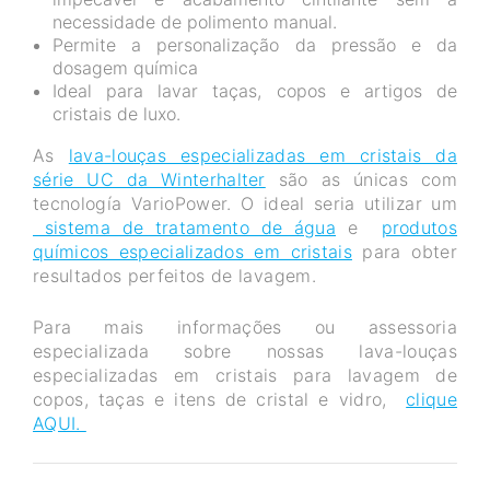
necessidade de polimento manual.
Permite a personalização da pressão e da
dosagem química
Ideal para lavar taças, copos e artigos de
cristais de luxo.
As
lava-louças especializadas em cristais da
série UC da Winterhalter
são as únicas com
tecnología VarioPower. O ideal seria utilizar um
sistema de tratamento de água
e
produtos
químicos especializados em cristais
para obter
resultados perfeitos de lavagem.
Para mais informações ou assessoria
especializada sobre nossas lava-louças
especializadas em cristais para lavagem de
copos, taças e itens de cristal e vidro,
clique
AQUI.