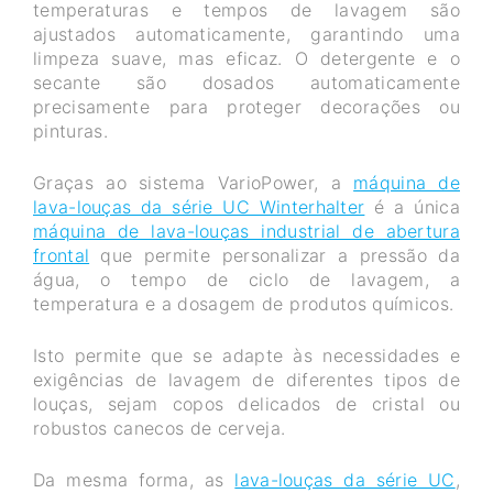
temperaturas e tempos de lavagem são
ajustados automaticamente, garantindo uma
limpeza suave, mas eficaz. O detergente e o
secante são dosados automaticamente
precisamente para proteger decorações ou
pinturas.
Graças ao sistema VarioPower, a
máquina de
lava-louças da série UC Winterhalter
é a única
máquina de lava-louças industrial de abertura
frontal
que permite personalizar a pressão da
água, o tempo de ciclo de lavagem, a
temperatura e a dosagem de produtos químicos.
Isto permite que se adapte às necessidades e
exigências de lavagem de diferentes tipos de
louças, sejam copos delicados de cristal ou
robustos canecos de cerveja.
Da mesma forma, as
lava-louças da série UC
,