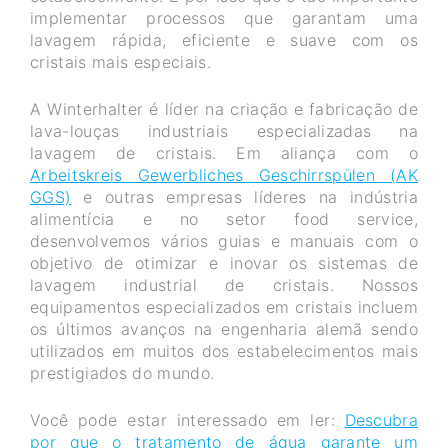
implementar processos que garantam uma
lavagem rápida, eficiente e suave com os
cristais mais especiais.
A Winterhalter é líder na criação e fabricação de
lava-louças industriais especializadas na
lavagem de cristais. Em aliança com o
Arbeitskreis Gewerbliches Geschirrspülen (AK
GGS)
e outras empresas líderes na indústria
alimentícia e no setor food service,
desenvolvemos vários guias e manuais com o
objetivo de otimizar e inovar os sistemas de
lavagem industrial de cristais. Nossos
equipamentos especializados em cristais incluem
os últimos avanços na engenharia alemã sendo
utilizados em muitos dos estabelecimentos mais
prestigiados do mundo.
Você pode estar interessado em ler:
Descubra
por que o tratamento de água garante um