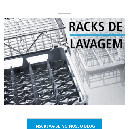
INSCREVA-SE NO NOSSO BLOG