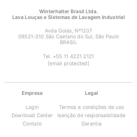
Winterhalter Brasil Ltda.
Lava Louças e Sistemas de Lavagem Industrial
Avda Goiás, Nº1207
09521-310 São Caetano do Sul, São Paulo
BRASIL
Tel.
+55 11 4221 2121
[email protected]
Empresa
Legal
Login
Termos e condições de uso
Download Center
Isenção de responsabilidade
Contato
Garantia