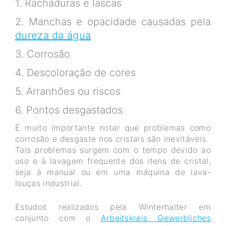
1. Rachaduras e lascas
2. Manchas e opacidade causadas pela
dureza da água
3. Corrosão
4. Descoloração de cores
5. Arranhões ou riscos
6. Pontos desgastados
É muito importante notar que problemas como
corrosão e desgaste nos cristais são inevitáveis.
Tais problemas surgem com o tempo devido ao
uso e à lavagem frequente dos itens de cristal,
seja à manual ou em uma máquina de lava-
louças industrial.
Estudos realizados pela Winterhalter em
conjunto com o
Arbeitskreis Gewerbliches