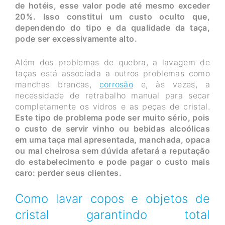
de hotéis, esse valor pode até mesmo exceder
20%. Isso constitui um custo oculto que,
dependendo do tipo e da qualidade da taça,
pode ser excessivamente alto.
Além dos problemas de quebra, a lavagem de
taças está associada a outros problemas como
manchas brancas,
corrosão
e, às vezes, a
necessidade de retrabalho manual para secar
completamente os vidros e as peças de cristal.
Este tipo de problema pode ser muito sério, pois
o custo de servir vinho ou bebidas alcoólicas
em uma taça mal apresentada, manchada, opaca
ou mal cheirosa sem dúvida afetará a reputação
do estabelecimento e pode pagar o custo mais
caro: perder seus clientes.
Como lavar copos e objetos de
cristal garantindo total