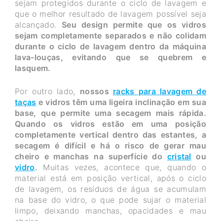
sejam protegidos durante o ciclo de lavagem e
que o melhor resultado de lavagem possível seja
alcançado.
Seu design permite que os vidros
sejam completamente separados e não colidam
durante o ciclo de lavagem dentro da máquina
lava-louças, evitando que se quebrem e
lasquem.
Por outro lado,
nossos
racks para lavagem de
taças
e vidros têm uma ligeira inclinação em sua
base, que permite uma secagem mais rápida.
Quando os vidros estão em uma posição
completamente vertical dentro das estantes, a
secagem é difícil e há o risco de gerar mau
cheiro e manchas na superfície do
cristal
ou
vidro
.
Muitas vezes, acontece que, quando o
material está em posição vertical, após o ciclo
de lavagem, os resíduos de água se acumulam
na base do vidro, o que pode sujar o material
limpo, deixando manchas, opacidades e mau