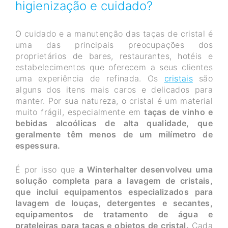
higienização e cuidado?
O cuidado e a manutenção das taças de cristal é
uma das principais preocupações dos
proprietários de bares, restaurantes, hotéis e
estabelecimentos que oferecem a seus clientes
uma experiência de refinada. Os
cristais
são
alguns dos itens mais caros e delicados para
manter. Por sua natureza, o cristal é um material
muito frágil, especialmente em
taças de vinho e
bebidas alcoólicas de alta qualidade, que
geralmente têm menos de um milímetro de
espessura.
É por isso que
a Winterhalter desenvolveu uma
solução completa para a lavagem de cristais,
que inclui equipamentos especializados para
lavagem de louças, detergentes e secantes,
equipamentos de tratamento de água e
prateleiras para taças e objetos de cristal.
Cada