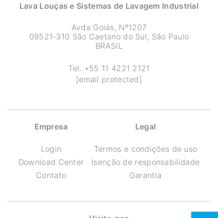
Lava Louças e Sistemas de Lavagem Industrial
Avda Goiás, Nº1207
09521-310 São Caetano do Sul, São Paulo
BRASIL
Tel.
+55 11 4221 2121
[email protected]
Empresa
Legal
Login
Termos e condições de uso
Download Center
Isenção de responsabilidade
Contato
Garantia