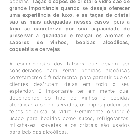
bebidas.
Taças e copos de cristal e vidro são de
grande importância quando se deseja oferecer
uma experiência de luxo, e as taças de cristal
são as mais adequadas nesses casos, pois a
taça se caracteriza por sua capacidade de
preservar a qualidade e realçar os aromas e
sabores de vinhos, bebidas alcoólicas,
coquetéis e cervejas.
A compreensão dos fatores que devem ser
considerados para servir bebidas alcoólicas
corretamente é fundamental para garantir que os
clientes desfrutem delas em todo o seu
esplendor. É importante ter em mente que,
dependendo do tipo de vinhos e bebidas
alcoólicas a serem servidos, os copos podem ser
feitos de cristal ou vidro. Geralmente, o vidro é
usado para bebidas como sucos, refrigerantes,
milkshakes, sorvetes e os cristais são usados
para bebidas alcoólicas.