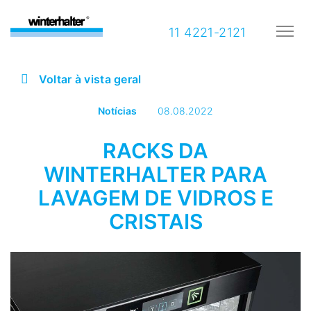
11 4221-2121
Voltar à vista geral
Notícias
08.08.2022
RACKS DA
WINTERHALTER PARA
LAVAGEM DE VIDROS E
CRISTAIS