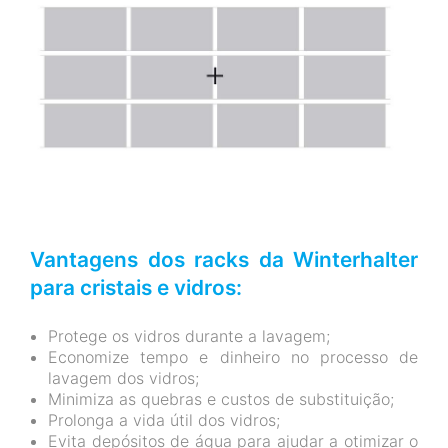
Vantagens dos racks da Winterhalter
para cristais e vidros:
Protege os vidros durante a lavagem;
Economize tempo e dinheiro no processo de
lavagem dos vidros;
Minimiza as quebras e custos de substituição;
Prolonga a vida útil dos vidros;
Evita depósitos de água para ajudar a otimizar o