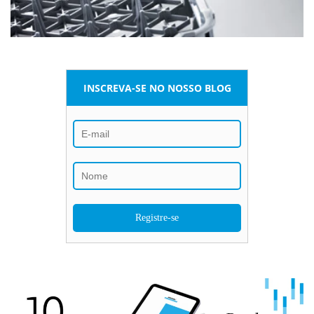
INSCREVA-SE NO NOSSO BLOG