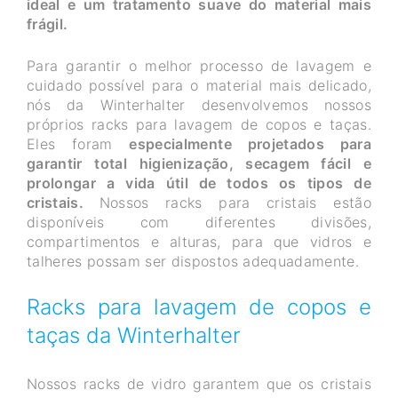
ideal e um tratamento suave do material mais
frágil.
Para garantir o melhor processo de lavagem e
cuidado possível para o material mais delicado,
nós da Winterhalter desenvolvemos nossos
próprios racks para lavagem de copos e taças.
Eles foram
especialmente projetados para
garantir total higienização, secagem fácil e
prolongar a vida útil de todos os tipos de
cristais.
Nossos racks para cristais estão
disponíveis com diferentes divisões,
compartimentos e alturas, para que vidros e
talheres possam ser dispostos adequadamente.
Racks para lavagem de copos e
taças da Winterhalter
Nossos racks de vidro garantem que os cristais