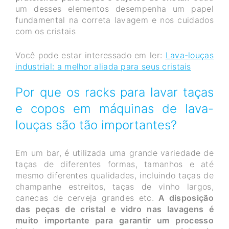
um desses elementos desempenha um papel
fundamental na correta lavagem e nos cuidados
com os cristais
Você pode estar interessado em ler:
Lava-louças
industrial: a melhor aliada para seus cristais
Por que os racks para lavar taças
e copos em máquinas de lava-
louças são tão importantes?
Em um bar, é utilizada uma grande variedade de
taças de diferentes formas, tamanhos e até
mesmo diferentes qualidades, incluindo taças de
champanhe estreitos, taças de vinho largos,
canecas de cerveja grandes etc.
A disposição
das peças de cristal e vidro nas lavagens é
muito importante para garantir um processo