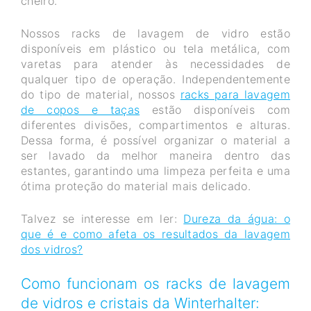
cheiro.
Nossos racks de lavagem de vidro estão
disponíveis em plástico ou tela metálica, com
varetas para atender às necessidades de
qualquer tipo de operação. Independentemente
do tipo de material, nossos
racks para lavagem
de copos e taças
estão disponíveis com
diferentes divisões, compartimentos e alturas.
Dessa forma, é possível organizar o material a
ser lavado da melhor maneira dentro das
estantes, garantindo uma limpeza perfeita e uma
ótima proteção do material mais delicado.
Talvez se interesse em ler:
Dureza da água: o
que é e como afeta os resultados da lavagem
dos vidros?
Como funcionam os racks de lavagem
de vidros e cristais da Winterhalter: