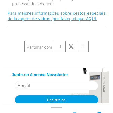
processo de secagem.
Para maiores informações sobre cestos especiais
de lavagem de vidros, por favor, clique AQUI.
Partilhar com
saiba mais sobre nosso newsletter
Junte-se à nossa Newsletter