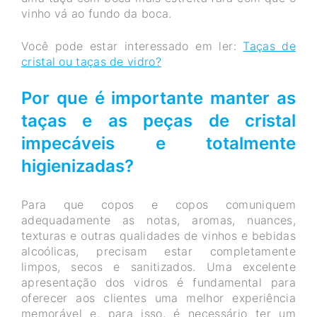
vinho vá ao fundo da boca.
Você pode estar interessado em ler:
Taças de
cristal ou taças de vidro?
Por que é importante manter as
taças e as peças de cristal
impecáveis e totalmente
higienizadas?
Para que copos e copos comuniquem
adequadamente as notas, aromas, nuances,
texturas e outras qualidades de vinhos e bebidas
alcoólicas, precisam estar completamente
limpos, secos e sanitizados. Uma excelente
apresentação dos vidros é fundamental para
oferecer aos clientes uma melhor experiência
memorável e, para isso, é necessário ter um