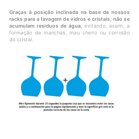
Graças à posição inclinada na base de nossos
racks para a lavagem de vidros e cristais, não se
acumulam resíduos de água,
evitando, assim, a
formação de manchas, mau cheiro ou corrosão
do cristal.