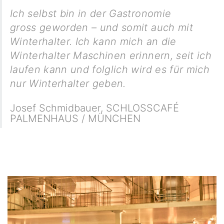
Ich selbst bin in der Gastronomie
gross geworden – und somit auch mit
Winterhalter. Ich kann mich an die
Winterhalter Maschinen erinnern, seit ich
laufen kann und folglich wird es für mich
nur Winterhalter geben.
Josef Schmidbauer
,
SCHLOSSCAFÉ
PALMENHAUS / MÜNCHEN