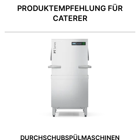
PRODUKTEMPFEHLUNG FÜR
CATERER
DURCHSCHUBSPÜLMASCHINEN