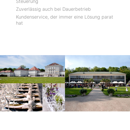
Steuerung
Zuverlässig auch bei Dauerbetrieb
Kundenservice, der immer eine Lösung parat
hat