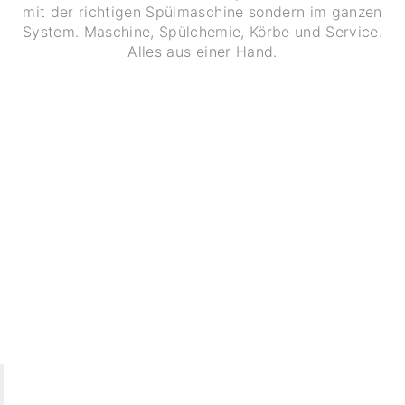
mit der richtigen Spülmaschine sondern im ganzen
System. Maschine, Spülchemie, Körbe und Service.
Alles aus einer Hand.