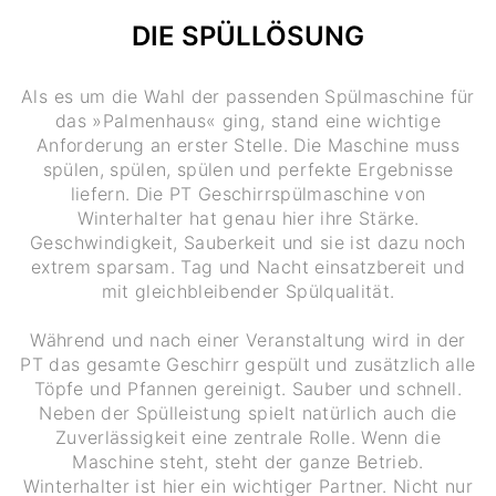
DIE SPÜLLÖSUNG
Als es um die Wahl der passenden Spülmaschine für
das »Palmenhaus« ging, stand eine wichtige
Anforderung an erster Stelle. Die Maschine muss
spülen, spülen, spülen und perfekte Ergebnisse
liefern. Die PT Geschirrspülmaschine von
Winterhalter hat genau hier ihre Stärke.
Geschwindigkeit, Sauberkeit und sie ist dazu noch
extrem sparsam. Tag und Nacht einsatzbereit und
mit gleichbleibender Spülqualität.
Während und nach einer Veranstaltung wird in der
PT das gesamte Geschirr gespült und zusätzlich alle
Töpfe und Pfannen gereinigt. Sauber und schnell.
Neben der Spülleistung spielt natürlich auch die
Zuverlässigkeit eine zentrale Rolle. Wenn die
Maschine steht, steht der ganze Betrieb.
Winterhalter ist hier ein wichtiger Partner. Nicht nur