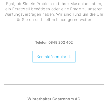
Egal, ob Sie ein Problem mit Ihrer Maschine haben,
ein Ersatzteil benötigen oder eine Frage zu unseren
Wartungsverträgen haben: Wir sind rund um die Uhr
für Sie da und helfen Ihnen gerne weiter!
Telefon
0848 202 402
Kontaktformular
Winterhalter Gastronom AG