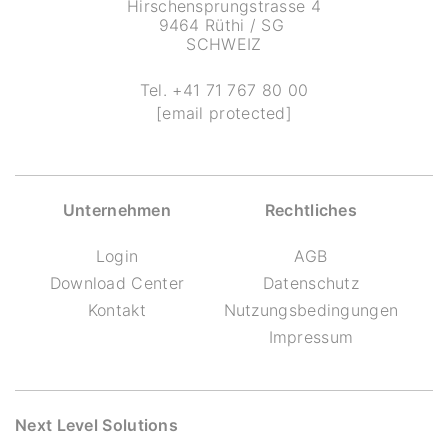
Hirschensprungstrasse 4
9464 Rüthi / SG
SCHWEIZ
Tel.
+41 71 767 80 00
[email protected]
Unternehmen
Rechtliches
Login
AGB
Download Center
Datenschutz
Kontakt
Nutzungsbedingungen
Impressum
Next Level Solutions