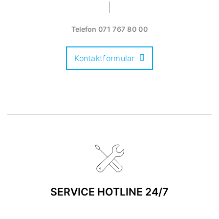
Telefon
071 767 80 00
Kontaktformular
SERVICE HOTLINE 24/7