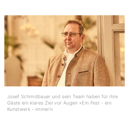
Josef Schmidbauer und sein Team haben für ihre
Gäste ein klares Ziel vor Augen »Ein Fest - ein
Kunstwerk - immer!«