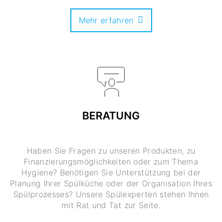
Mehr erfahren
BERATUNG
Haben Sie Fragen zu unseren Produkten, zu
Finanzierungsmöglichkeiten oder zum Thema
Hygiene? Benötigen Sie Unterstützung bei der
Planung Ihrer Spülküche oder der Organisation Ihres
Spülprozesses? Unsere Spülexperten stehen Ihnen
mit Rat und Tat zur Seite.