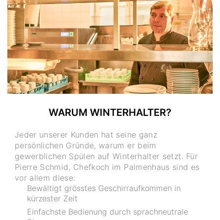
WARUM WINTERHALTER?
Jeder unserer Kunden hat seine ganz
persönlichen Gründe, warum er beim
gewerblichen Spülen auf Winterhalter setzt. Für
Pierre Schmid, Chefkoch im Palmenhaus sind es
vor allem diese:
Bewältigt grösstes Geschirraufkommen in
kürzester Zeit
Einfachste Bedienung durch sprachneutrale