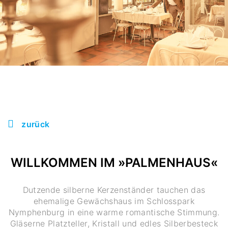
zurück
WILLKOMMEN IM »PALMENHAUS«
Dutzende silberne Kerzenständer tauchen das
ehemalige Gewächshaus im Schlosspark
Nymphenburg in eine warme romantische Stimmung.
Gläserne Platzteller, Kristall und edles Silberbesteck