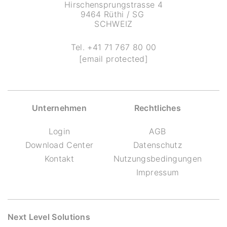
Hirschensprungstrasse 4
9464 Rüthi / SG
SCHWEIZ
Tel.
+41 71 767 80 00
[email protected]
Unternehmen
Rechtliches
Login
AGB
Download Center
Datenschutz
Kontakt
Nutzungsbedingungen
Impressum
Next Level Solutions