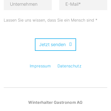
Lassen Sie uns wissen, dass Sie ein Mensch sind
*
Jetzt senden
Impressum
Datenschutz
Winterhalter Gastronom AG