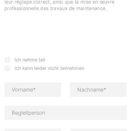
leur réglage correct, ainsi que la mise en œuvre
professionnelle des travaux de maintenance.
Ich nehme teil
Ich kann leider nicht teilnehmen