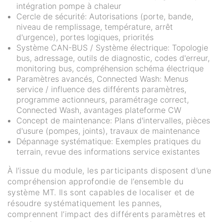
intégration pompe à chaleur
Cercle de sécurité: Autorisations (porte, bande,
niveau de remplissage, température, arrêt
d'urgence), portes logiques, priorités
Système CAN-BUS / Système électrique: Topologie
bus, adressage, outils de diagnostic, codes d'erreur,
monitoring bus, compréhension schéma électrique
Paramètres avancés, Connected Wash: Menus
service / influence des différents paramètres,
programme actionneurs, paramétrage correct,
Connected Wash, avantages plateforme CW
Concept de maintenance: Plans d'intervalles, pièces
d'usure (pompes, joints), travaux de maintenance
Dépannage systématique: Exemples pratiques du
terrain, revue des informations service existantes
À l’issue du module, les participants disposent d’une
compréhension approfondie de l’ensemble du
système MT. Ils sont capables de localiser et de
résoudre systématiquement les pannes,
comprennent l’impact des différents paramètres et