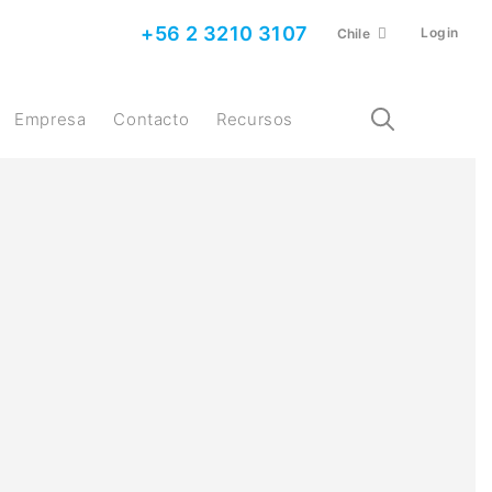
+56 2 3210 3107
Login
Chile
Empresa
Contacto
Recursos