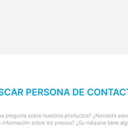
SCAR PERSONA DE CONTAC
na pregunta sobre nuestros productos? ¿Necesita ase
 información sobre los precios? ¿Su máquina tiene al