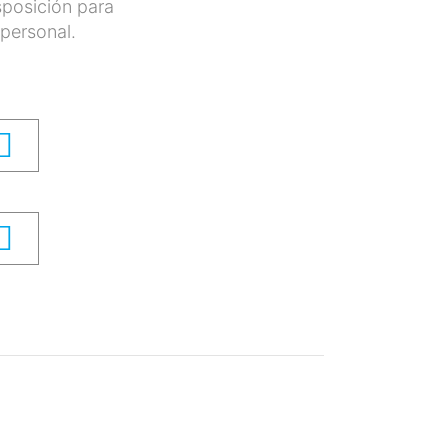
sposición para
personal.