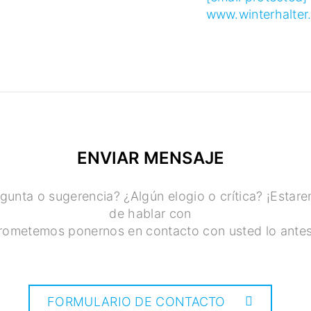
www.winterhalter
ENVIAR MENSAJE
gunta o sugerencia? ¿Algún elogio o crítica? ¡Esta
de hablar con
rometemos ponernos en contacto con usted lo antes
FORMULARIO DE CONTACTO