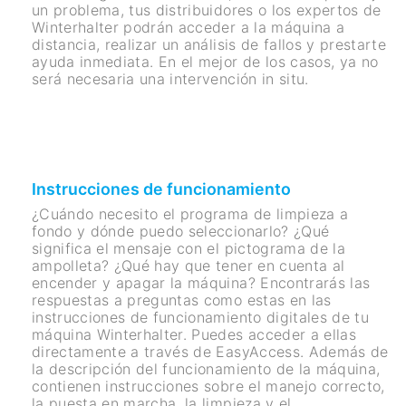
un problema, tus distribuidores o los expertos de
Winterhalter podrán acceder a la máquina a
distancia, realizar un análisis de fallos y prestarte
ayuda inmediata. En el mejor de los casos, ya no
será necesaria una intervención in situ.
Instrucciones de funcionamiento
¿Cuándo necesito el programa de limpieza a
fondo y dónde puedo seleccionarlo? ¿Qué
significa el mensaje con el pictograma de la
ampolleta? ¿Qué hay que tener en cuenta al
encender y apagar la máquina? Encontrarás las
respuestas a preguntas como estas en las
instrucciones de funcionamiento digitales de tu
máquina Winterhalter. Puedes acceder a ellas
directamente a través de EasyAccess. Además de
la descripción del funcionamiento de la máquina,
contienen instrucciones sobre el manejo correcto,
la puesta en marcha, la limpieza y el