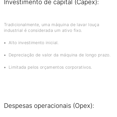
Investimento de capital (Capex):
Tradicionalmente, uma máquina de lavar louça
industrial é considerada um ativo fixo.
Alto investimento inicial.
Depreciação de valor da máquina de longo prazo.
Limitada pelos orçamentos corporativos.
Despesas operacionais (Opex):