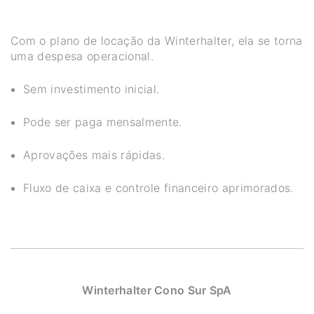
Com o plano de locação da Winterhalter, ela se torna
uma despesa operacional.
Sem investimento inicial.
Pode ser paga mensalmente.
Aprovações mais rápidas.
Fluxo de caixa e controle financeiro aprimorados.
Winterhalter Cono Sur SpA