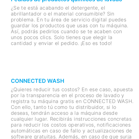
¿Se te está acabando el detergente, el
abrillantador o el material consumible? Sin
problema. En tu área de servicio digital puedes
guardar los productos que usas con tu máquina.
Así, podrás pedirlos cuando se te acaben con
unos pocos clics. Solo tienes que elegir la
cantidad y enviar el pedido. ¡Eso es todo!
CONNECTED WASH
¿Quieres reducir tus costos? En ese caso, apuesta
por la transparencia en el proceso de lavado y
registra tu máquina gratis en CONNECTED WASH.
Con ello, tanto tú como tu distribuidor, si lo
deseas, tendrán acceso a la máquina desde
cualquier lugar. Recibirás instrucciones concretas
para reducir los costos operativos, notificaciones
automáticas en caso de fallo y actualizaciones de
software gratuitas. Además, en caso de que surja