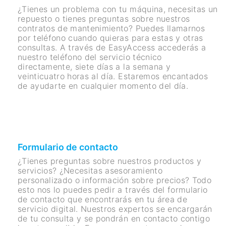
¿Tienes un problema con tu máquina, necesitas un
repuesto o tienes preguntas sobre nuestros
contratos de mantenimiento? Puedes llamarnos
por teléfono cuando quieras para estas y otras
consultas. A través de EasyAccess accederás a
nuestro teléfono del servicio técnico
directamente, siete días a la semana y
veinticuatro horas al día. Estaremos encantados
de ayudarte en cualquier momento del día.
Formulario de contacto
¿Tienes preguntas sobre nuestros productos y
servicios? ¿Necesitas asesoramiento
personalizado o información sobre precios? Todo
esto nos lo puedes pedir a través del formulario
de contacto que encontrarás en tu área de
servicio digital. Nuestros expertos se encargarán
de tu consulta y se pondrán en contacto contigo