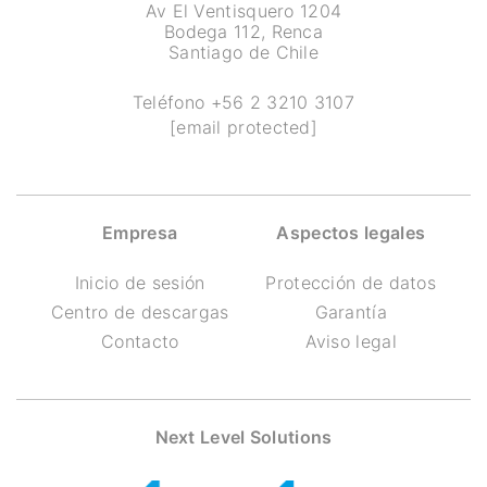
Av El Ventisquero 1204
Bodega 112, Renca
Santiago de Chile
Teléfono
+56 2 3210 3107
[email protected]
Empresa
Aspectos legales
Inicio de sesión
Protección de datos
Centro de descargas
Garantía
Contacto
Aviso legal
Next Level Solutions