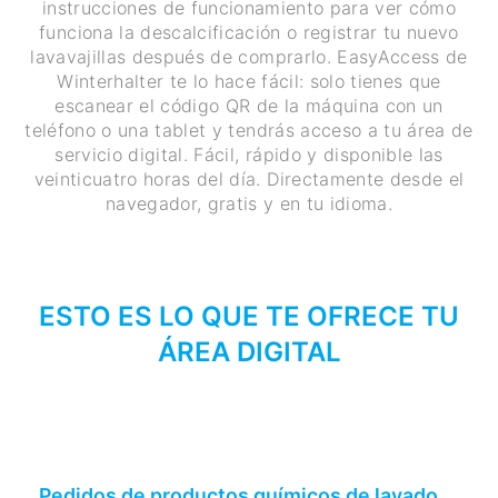
instrucciones de funcionamiento para ver cómo
funciona la descalcificación o registrar tu nuevo
lavavajillas después de comprarlo. EasyAccess de
Winterhalter te lo hace fácil: solo tienes que
escanear el código QR de la máquina con un
teléfono o una tablet y tendrás acceso a tu área de
servicio digital. Fácil, rápido y disponible las
veinticuatro horas del día. Directamente desde el
navegador, gratis y en tu idioma.
ESTO ES LO QUE TE OFRECE TU
ÁREA DIGITAL
Pedidos de productos químicos de lavado