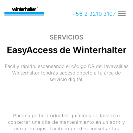
+56 2 3210 3107
SERVICIOS
EasyAccess de Winterhalter
Fácil y rápido: escaneando el código QR del lavavajillas
Winterhalter tendrás acceso directo a tu área de
servicio digital.
Puedes pedir productos químicos de lavado o
concertar una cita de mantenimiento en un abrir y
cerrar de ojos. También puedes consultar las