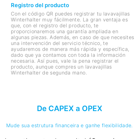
Registro del producto
Con el código QR puedes registrar tu lavavajillas
Winterhalter muy fácilmente. La gran ventaja es
que, con el registro del producto, te
proporcionaremos una garantía ampliada en
algunas piezas. Además, en caso de que necesites
una intervención del servicio técnico, te
ayudaremos de manera más rápida y específica,
dado que ya contamos con toda la información
necesaria. Así pues, vale la pena registrar el
producto, aunque compres un lavavajillas
Winterhalter de segunda mano.
De CAPEX a OPEX
Mude sua estrutura financeira e ganhe flexibilidade.