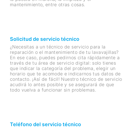
mantenimiento, entre otras cosas.
Solicitud de servicio técnico
¿Necesitas a un técnico de servicio para la
reparación o el mantenimiento de tu lavavajillas?
En ese caso, puedes pedirnos cita rápidamente a
través de tu área de servicio digital: solo tienes
que indicar la categoría del problema, elegir un
horario que te acomode e indicarnos tus datos de
contacto. ¡Así de fácil! Nuestro técnico de servicio
acudirá lo antes posible y se asegurará de que
todo vuelva a funcionar sin problemas.
Teléfono del servicio técnico