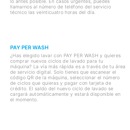
lo antes posible. En casos urgentes, puedes
llamarnos al número de teléfono del servicio
técnico las veinticuatro horas del día.
PAY PER WASH
¿Has elegido lavar con PAY PER WASH y quieres
comprar nuevos ciclos de lavado para tu
máquina? La vía más rápida es a través de tu área
de servicio digital. Solo tienes que escanear el
código QR de la máquina, seleccionar el número
de ciclos que quieras y pagar con tarjeta de
crédito. El saldo del nuevo ciclo de lavado se
cargará automáticamente y estará disponible en
el momento.