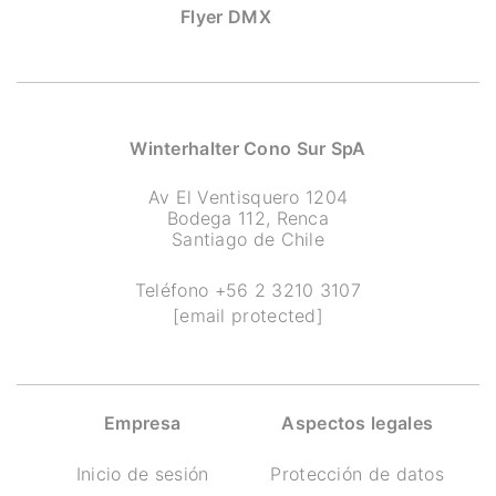
Flyer DMX
Winterhalter Cono Sur SpA
Av El Ventisquero 1204
Bodega 112, Renca
Santiago de Chile
Teléfono
+56 2 3210 3107
[email protected]
Empresa
Aspectos legales
Inicio de sesión
Protección de datos