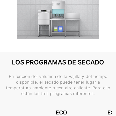
LOS PROGRAMAS DE SECADO
En función del volumen de la vajilla y del tiempo
disponible, el secado puede tener lugar a
temperatura ambiente o con aire caliente. Para ello
están los tres programas diferentes.
ECO
ES