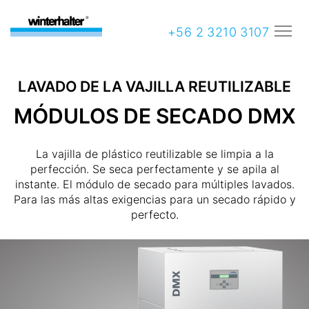
+56 2 3210 3107
LAVADO DE LA VAJILLA REUTILIZABLE
MÓDULOS DE SECADO DMX
La vajilla de plástico reutilizable se limpia a la
perfección. Se seca perfectamente y se apila al
instante. El módulo de secado para múltiples lavados.
Para las más altas exigencias para un secado rápido y
perfecto.