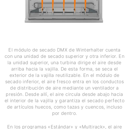
El módulo de secado DMX de Winterhalter cuenta
con una unidad de secado superior y otra inferior. En
la unidad superior, una turbina dirige el aire desde
arriba hacia la vajilla. De esta forma, se seca el
exterior de la vajilla reutilizable. En el módulo de
secado inferior, el aire fresco entra en los conductos
de distribución de aire mediante un ventilador a
presión. Desde allí, el aire circula desde abajo hacia
el interior de la vajilla y garantiza el secado perfecto
de artículos huecos, como tazas y cuencos, incluso
por dentro.
En los programas «Estándar» y «Multirack», el aire