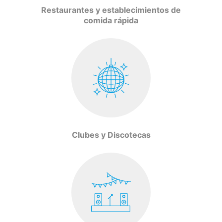
Restaurantes y establecimientos de
comida rápida
Clubes y Discotecas