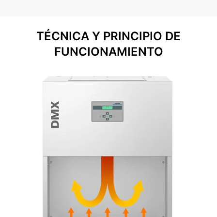
TÉCNICA Y PRINCIPIO DE
FUNCIONAMIENTO