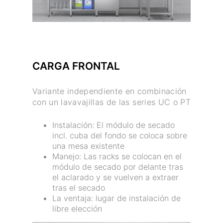
CARGA FRONTAL
Variante independiente en combinación
con un lavavajillas de las series UC o PT
Instalación: El módulo de secado
incl. cuba del fondo se coloca sobre
una mesa existente
Manejo: Las racks se colocan en el
módulo de secado por delante tras
el aclarado y se vuelven a extraer
tras el secado
La ventaja: lugar de instalación de
libre elección