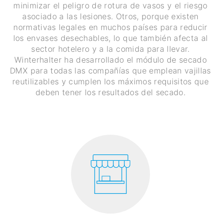
minimizar el peligro de rotura de vasos y el riesgo
asociado a las lesiones. Otros, porque existen
normativas legales en muchos países para reducir
los envases desechables, lo que también afecta al
sector hotelero y a la comida para llevar.
Winterhalter ha desarrollado el módulo de secado
DMX para todas las compañías que emplean vajillas
reutilizables y cumplen los máximos requisitos que
deben tener los resultados del secado.