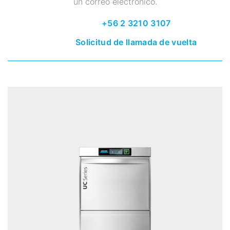
un correo electrónico.
+56 2 3210 3107
Solicitud de llamada de vuelta