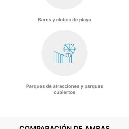
Bares y clubes de playa
Parques de atracciones y parques
cubiertos
COMPARACIÓN DE AMBAS