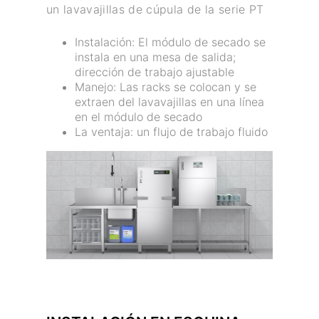
un lavavajillas de cúpula de la serie PT
Instalación: El módulo de secado se
instala en una mesa de salida;
dirección de trabajo ajustable
Manejo: Las racks se colocan y se
extraen del lavavajillas en una línea
en el módulo de secado
La ventaja: un flujo de trabajo fluido