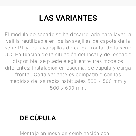
LAS VARIANTES
El módulo de secado se ha desarrollado para lavar la
vajilla reutilizable en los lavavajillas de capota de la
serie PT y los lavavajillas de carga frontal de la serie
UC. En función de la situación del local y del espacio
disponible, se puede elegir entre tres modelos
diferentes: Instalación en esquina, de cúpula y carga
frontal. Cada variante es compatible con las
medidas de las racks habituales 500 x 500 mm y
500 x 600 mm.
DE CÚPULA
Montaje en mesa en combinación con