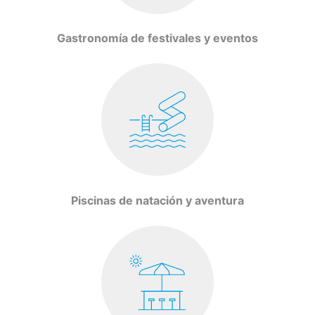
Gastronomía de festivales y eventos
Piscinas de natación y aventura