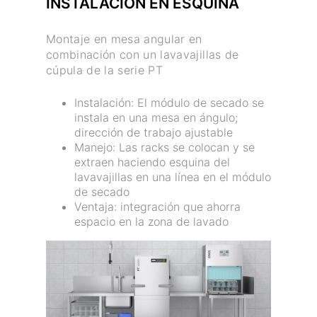
INSTALACIÓN EN ESQUINA
Montaje en mesa angular en
combinación con un lavavajillas de
cúpula de la serie PT
Instalación: El módulo de secado se
instala en una mesa en ángulo;
dirección de trabajo ajustable
Manejo: Las racks se colocan y se
extraen haciendo esquina del
lavavajillas en una línea en el módulo
de secado
Ventaja: integración que ahorra
espacio en la zona de lavado