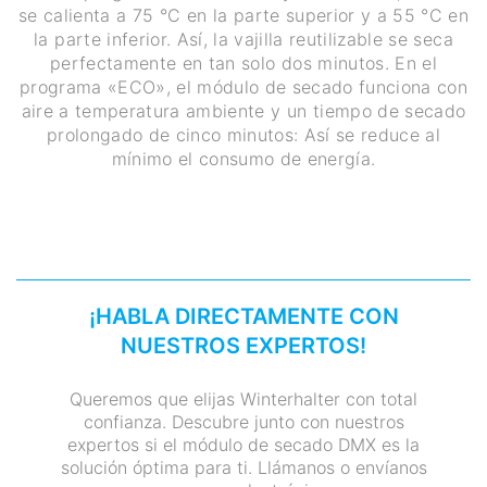
se calienta a 75 °C en la parte superior y a 55 °C en
la parte inferior. Así, la vajilla reutilizable se seca
perfectamente en tan solo dos minutos. En el
programa «ECO», el módulo de secado funciona con
aire a temperatura ambiente y un tiempo de secado
prolongado de cinco minutos: Así se reduce al
mínimo el consumo de energía.
¡HABLA DIRECTAMENTE CON
NUESTROS EXPERTOS!
Queremos que elijas Winterhalter con total
confianza. Descubre junto con nuestros
expertos si el módulo de secado DMX es la
solución óptima para ti. Llámanos o envíanos