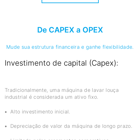
De CAPEX a OPEX
Mude sua estrutura financeira e ganhe flexibilidade.
Investimento de capital (Capex):
Tradicionalmente, uma máquina de lavar louça
industrial é considerada um ativo fixo.
Alto investimento inicial.
Depreciação de valor da máquina de longo prazo.