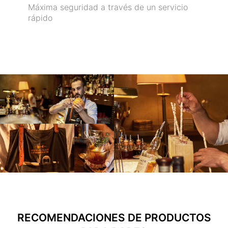
Máxima seguridad a través de un servicio
rápido
RECOMENDACIONES DE PRODUCTOS