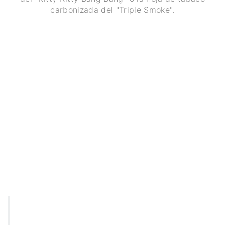
carbonizada del "Triple Smoke".