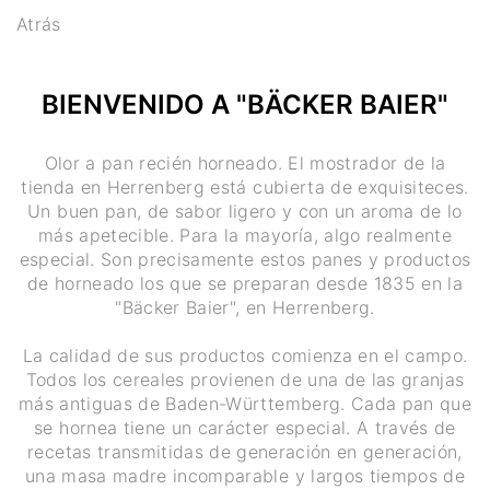
Atrás
BIENVENIDO A "BÄCKER BAIER"
Olor a pan recién horneado. El mostrador de la
tienda en Herrenberg está cubierta de exquisiteces.
Un buen pan, de sabor ligero y con un aroma de lo
más apetecible. Para la mayoría, algo realmente
especial. Son precisamente estos panes y productos
de horneado los que se preparan desde 1835 en la
"Bäcker Baier", en Herrenberg.
La calidad de sus productos comienza en el campo.
Todos los cereales provienen de una de las granjas
más antiguas de Baden-Württemberg. Cada pan que
se hornea tiene un carácter especial. A través de
recetas transmitidas de generación en generación,
una masa madre incomparable y largos tiempos de