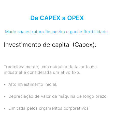
De CAPEX a OPEX
Mude sua estrutura financeira e ganhe flexibilidade.
Investimento de capital (Capex):
Tradicionalmente, uma máquina de lavar louça
industrial é considerada um ativo fixo.
Alto investimento inicial.
Depreciação de valor da máquina de longo prazo.
Limitada pelos orçamentos corporativos.