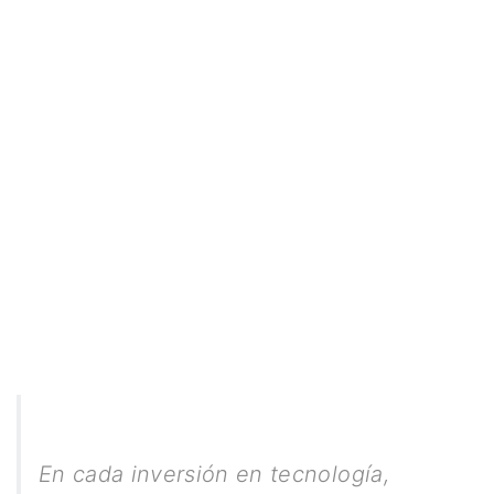
En cada inversión en tecnología,