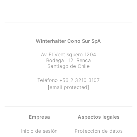
Winterhalter Cono Sur SpA
Av El Ventisquero 1204
Bodega 112, Renca
Santiago de Chile
Teléfono
+56 2 3210 3107
[email protected]
Empresa
Aspectos legales
Inicio de sesión
Protección de datos