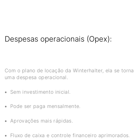
Despesas operacionais (Opex):
Com o plano de locação da Winterhalter, ela se torna
uma despesa operacional.
Sem investimento inicial.
Pode ser paga mensalmente.
Aprovações mais rápidas.
Fluxo de caixa e controle financeiro aprimorados.