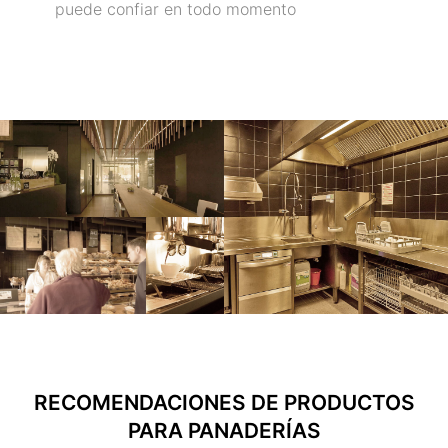
puede confiar en todo momento
RECOMENDACIONES DE PRODUCTOS
PARA PANADERÍAS