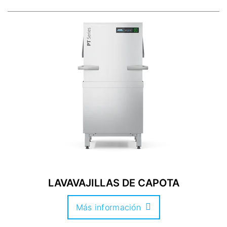
LAVAVAJILLAS DE CAPOTA
Más información