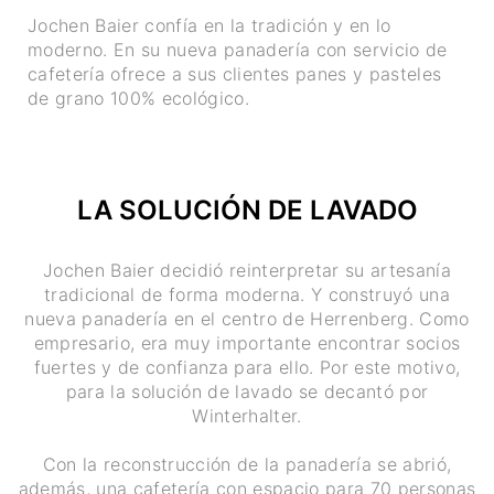
Jochen Baier confía en la tradición y en lo
moderno. En su nueva panadería con servicio de
cafetería ofrece a sus clientes panes y pasteles
de grano 100% ecológico.
LA SOLUCIÓN DE LAVADO
Jochen Baier decidió reinterpretar su artesanía
tradicional de forma moderna. Y construyó una
nueva panadería en el centro de Herrenberg. Como
empresario, era muy importante encontrar socios
fuertes y de confianza para ello. Por este motivo,
para la solución de lavado se decantó por
Winterhalter.
Con la reconstrucción de la panadería se abrió,
además, una cafetería con espacio para 70 personas