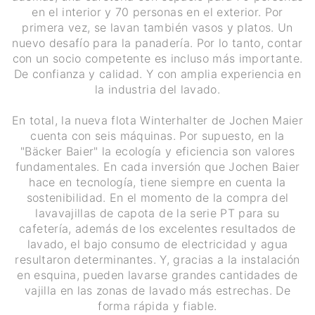
en el interior y 70 personas en el exterior. Por
primera vez, se lavan también vasos y platos. Un
nuevo desafío para la panadería. Por lo tanto, contar
con un socio competente es incluso más importante.
De confianza y calidad. Y con amplia experiencia en
la industria del lavado.
En total, la nueva flota Winterhalter de Jochen Maier
cuenta con seis máquinas. Por supuesto, en la
"Bäcker Baier" la ecología y eficiencia son valores
fundamentales. En cada inversión que Jochen Baier
hace en tecnología, tiene siempre en cuenta la
sostenibilidad. En el momento de la compra del
lavavajillas de capota de la serie PT para su
cafetería, además de los excelentes resultados de
lavado, el bajo consumo de electricidad y agua
resultaron determinantes. Y, gracias a la instalación
en esquina, pueden lavarse grandes cantidades de
vajilla en las zonas de lavado más estrechas. De
forma rápida y fiable.