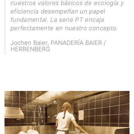
nuestros valores básicos de ecología y
eficiencia desempeñan un papel
fundamental. La serie PT encaja
perfectamente en nuestro concepto.
Jochen Baier
,
PANADERÍA BAIER /
HERRENBERG