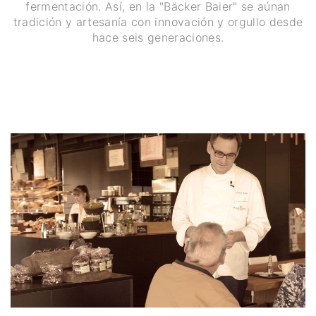
fermentación. Así, en la "Bäcker Baier" se aúnan
tradición y artesanía con innovación y orgullo desde
hace seis generaciones.