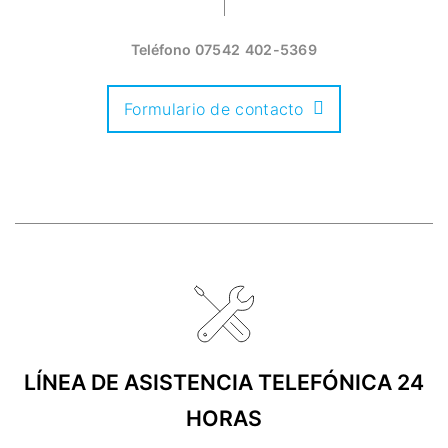
Teléfono
07542 402-5369
Formulario de contacto
LÍNEA DE ASISTENCIA TELEFÓNICA 24
HORAS