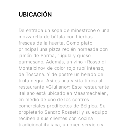
UBICACIÓN
De entrada un sopa de minestrone o una
mozzarella de búfala con hierbas
frescas de la huerta. Como plato
principal una pizza recién horneada con
jamón de Parma, rúgula y queso
parmesano. Además, un vino »Rosso di
Montalcino« de color rojo rubí intenso,
de Toscana. Y de postre un helado de
trufa negra. Así es una visita típica al
restaurante »Giuliano«: Este restaurante
italiano está ubicado en Maasmechelen,
en medio de uno de los centros
comerciales predilectos de Bélgica. Su
propietario Sandro Rossetti y su equipo
reciben a sus clientes con cocina
tradicional italiana, un buen servicio y