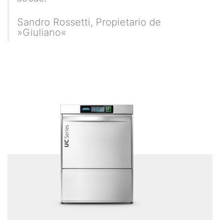
Sandro Rossetti
,
Propietario de
»Giuliano«