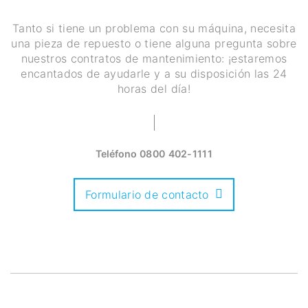
Tanto si tiene un problema con su máquina, necesita
una pieza de repuesto o tiene alguna pregunta sobre
nuestros contratos de mantenimiento: ¡estaremos
encantados de ayudarle y a su disposición las 24
horas del día!
Teléfono
0800 402-1111
Formulario de contacto