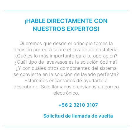
¡HABLE DIRECTAMENTE CON
NUESTROS EXPERTOS!
Queremos que desde el principio tomes la
decisión correcta sobre el lavado de cristalería.
¿Qué es lo más importante para tu operación?
¿Cuál tipo de lavavasos es la solución óptima?
¿Y con cuáles otros componentes del sistema
se convierte en la solución de lavado perfecta?
Estaremos encantados de ayudarte a
descubrirlo. Solo llámanos o envíanos un correo
electrónico.
+56 2 3210 3107
Solicitud de llamada de vuelta