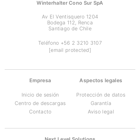
Winterhalter Cono Sur SpA
Av El Ventisquero 1204
Bodega 112, Renca
Santiago de Chile
Teléfono
+56 2 3210 3107
[email protected]
Empresa
Aspectos legales
Inicio de sesión
Protección de datos
Centro de descargas
Garantía
Contacto
Aviso legal
Next Level Solutions