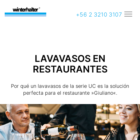
+56 2 3210 3107
LAVAVASOS EN
RESTAURANTES
Por qué un lavavasos de la serie UC es la solución
perfecta para el restaurante »Giuliano«.