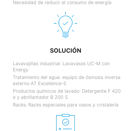
Necesidad de reducir el consumo de energía
SOLUCIÓN
Lavavajillas industrial: Lavavasos UC-M con
Energy
Tratamiento del agua: equipo de ósmosis inversa
externo AT Excellence-S
Productos químicos de lavado: Detergente F 420
e y abrillantador B 200 S
Racks: Racks especiales para vasos y cristalería