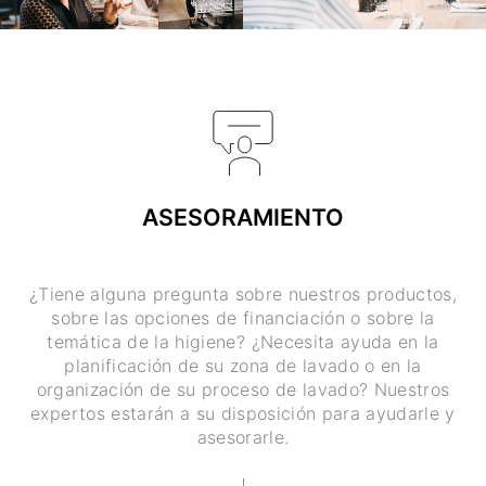
ASESORAMIENTO
¿Tiene alguna pregunta sobre nuestros productos,
sobre las opciones de financiación o sobre la
temática de la higiene? ¿Necesita ayuda en la
planificación de su zona de lavado o en la
organización de su proceso de lavado? Nuestros
expertos estarán a su disposición para ayudarle y
asesorarle.