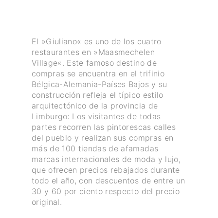
El »Giuliano« es uno de los cuatro
restaurantes en »Maasmechelen
Village«. Este famoso destino de
compras se encuentra en el trifinio
Bélgica-Alemania-Países Bajos y su
construcción refleja el típico estilo
arquitectónico de la provincia de
Limburgo: Los visitantes de todas
partes recorren las pintorescas calles
del pueblo y realizan sus compras en
más de 100 tiendas de afamadas
marcas internacionales de moda y lujo,
que ofrecen precios rebajados durante
todo el año, con descuentos de entre un
30 y 60 por ciento respecto del precio
original.