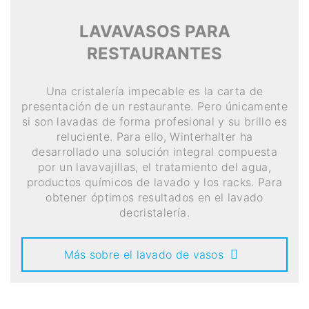
LAVAVASOS PARA
RESTAURANTES
Una cristalería impecable es la carta de
presentación de un restaurante. Pero únicamente
si son lavadas de forma profesional y su brillo es
reluciente. Para ello, Winterhalter ha
desarrollado una solución integral compuesta
por un lavavajillas, el tratamiento del agua,
productos químicos de lavado y los racks. Para
obtener óptimos resultados en el lavado
decristalería.
Más sobre el lavado de vasos