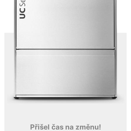
Přišel čas na změnu!