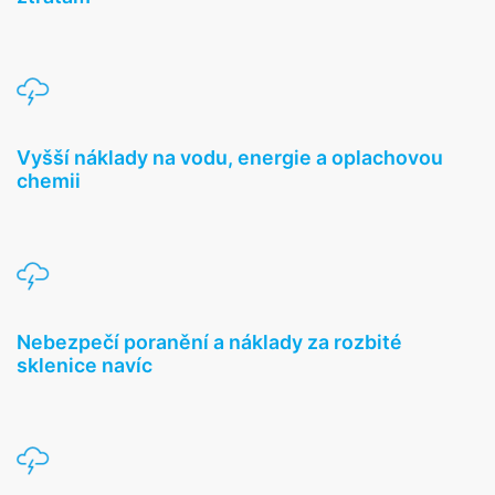
Vyšší náklady na vodu, energie a oplachovou
chemii
Nebezpečí poranění a náklady za rozbité
sklenice navíc