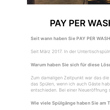
PAY PER WAS
Seit wann haben Sie PAY PER WAS
Seit März 2017. In der Untertischspü
Warum haben Sie sich für diese Lös
Zum damaligen Zeitpunkt war das die k
das Spülen, wenn ich auch Gäste hab
entschieden. Bei einer Neueröffnung 
Wie viele Spülgänge haben Sie am 