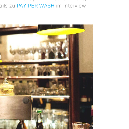
ails zu
PAY PER WASH
im Interview