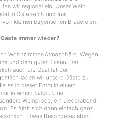
ufen wir regional ein. Unser Wein
al in Österreich und aus
 von kleinen bayerischen Brauereien.
Gäste immer wieder?
en Wohnzimmer-Atmosphäre. Wegen
eine und dem guten Essen. Der
rlich auch die Qualität der
entlich laden wir unsere Gäste zu
die es in dieser Form in einem
 nur in einem Salon. Eine
sondere Weinprobe, ein Liederabend.
lon. Es fühlt sich dann einfach ganz
persönlich. Etwas Besonderes eben.