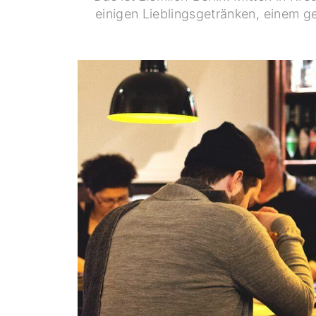
einigen Lieblingsgetränken, einem 