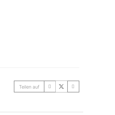
Teilen auf