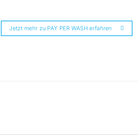
Jetzt mehr zu PAY PER WASH erfahren