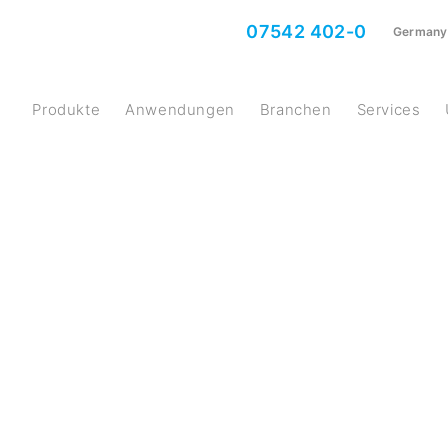
07542 402-0
Germany
Produkte
Anwendungen
Branchen
Services