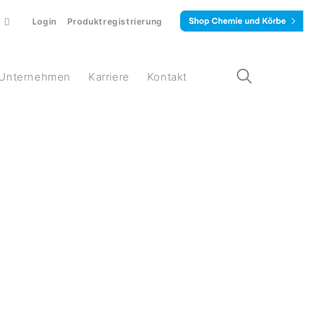
Login
Produktregistrierung
Unternehmen
Karriere
Kontakt