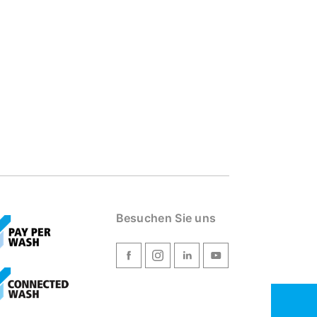
Besuchen Sie uns