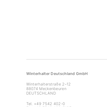
Winterhalter Deutschland GmbH
Winterhalterstraße 2–12
88074 Meckenbeuren
DEUTSCHLAND
Tel.
+49 7542 402-0