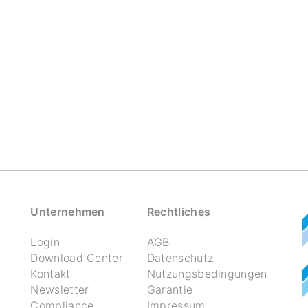
Unternehmen
Rechtliches
Login
AGB
Download Center
Datenschutz
Kontakt
Nutzungsbedingungen
Newsletter
Garantie
Compliance
Impressum