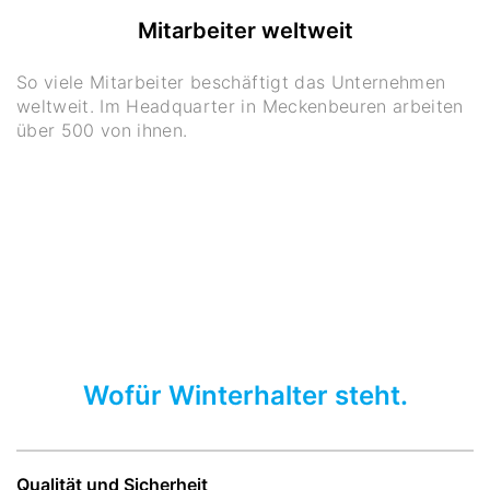
Mitarbeiter weltweit
So viele Mitarbeiter beschäftigt das Unternehmen
weltweit. Im Headquarter in Meckenbeuren arbeiten
über 500 von ihnen.
Wofür Winterhalter steht.
Qualität und Sicherheit