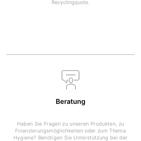
Recyclingquote.
Beratung
Haben Sie Fragen zu unseren Produkten, zu
Finanzierungsmöglichkeiten oder zum Thema
Hygiene? Benötigen Sie Unterstützung bei der