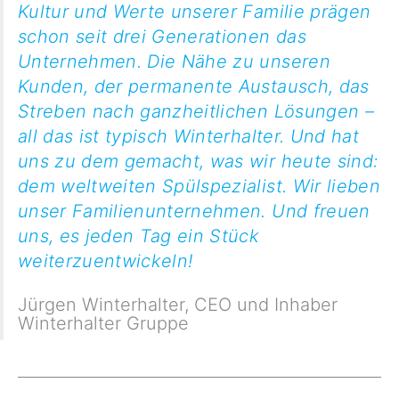
Kultur und Werte unserer Familie prägen
schon seit drei Generationen das
Unternehmen. Die Nähe zu unseren
Kunden, der permanente Austausch, das
Streben nach ganzheitlichen Lösungen –
all das ist typisch Winterhalter. Und hat
uns zu dem gemacht, was wir heute sind:
dem weltweiten Spülspezialist. Wir lieben
unser Familienunternehmen. Und freuen
uns, es jeden Tag ein Stück
weiterzuentwickeln!
Jürgen Winterhalter
,
CEO und Inhaber
Winterhalter Gruppe