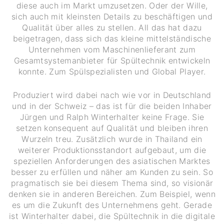
diese auch im Markt umzusetzen. Oder der Wille,
sich auch mit kleinsten Details zu beschäftigen und
Qualität über alles zu stellen. All das hat dazu
beigetragen, dass sich das kleine mittelständische
Unternehmen vom Maschinenlieferant zum
Gesamtsystemanbieter für Spültechnik entwickeln
konnte. Zum Spülspezialisten und Global Player.
Produziert wird dabei nach wie vor in Deutschland
und in der Schweiz – das ist für die beiden Inhaber
Jürgen und Ralph Winterhalter keine Frage. Sie
setzen konsequent auf Qualität und bleiben ihren
Wurzeln treu. Zusätzlich wurde in Thailand ein
weiterer Produktionsstandort aufgebaut, um die
speziellen Anforderungen des asiatischen Marktes
besser zu erfüllen und näher am Kunden zu sein. So
pragmatisch sie bei diesem Thema sind, so visionär
denken sie in anderen Bereichen. Zum Beispiel, wenn
es um die Zukunft des Unternehmens geht. Gerade
ist Winterhalter dabei, die Spültechnik in die digitale