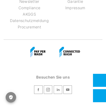
Newsletter
Garantie
Compliance
Impressum
AKGGS
Datenschutzmeldung
Procurement
Besuchen Sie uns