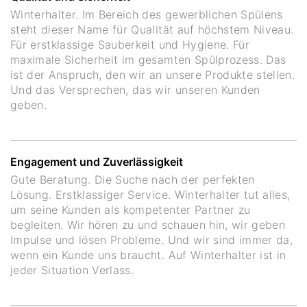
Winterhalter. Im Bereich des gewerblichen Spülens
steht dieser Name für Qualität auf höchstem Niveau.
Für erstklassige Sauberkeit und Hygiene. Für
maximale Sicherheit im gesamten Spülprozess. Das
ist der Anspruch, den wir an unsere Produkte stellen.
Und das Versprechen, das wir unseren Kunden
geben.
Engagement und Zuverlässigkeit
Gute Beratung. Die Suche nach der perfekten
Lösung. Erstklassiger Service. Winterhalter tut alles,
um seine Kunden als kompetenter Partner zu
begleiten. Wir hören zu und schauen hin, wir geben
Impulse und lösen Probleme. Und wir sind immer da,
wenn ein Kunde uns braucht. Auf Winterhalter ist in
jeder Situation Verlass.