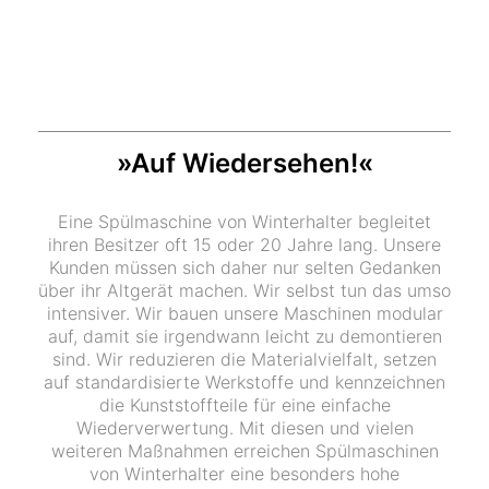
»Auf Wiedersehen!«
Eine Spülmaschine von Winterhalter begleitet
ihren Besitzer oft 15 oder 20 Jahre lang. Unsere
Kunden müssen sich daher nur selten Gedanken
über ihr Altgerät machen. Wir selbst tun das umso
intensiver. Wir bauen unsere Maschinen modular
auf, damit sie irgendwann leicht zu demontieren
sind. Wir reduzieren die Materialvielfalt, setzen
auf standardisierte Werkstoffe und kennzeichnen
die Kunststoffteile für eine einfache
Wiederverwertung. Mit diesen und vielen
weiteren Maßnahmen erreichen Spülmaschinen
von Winterhalter eine besonders hohe