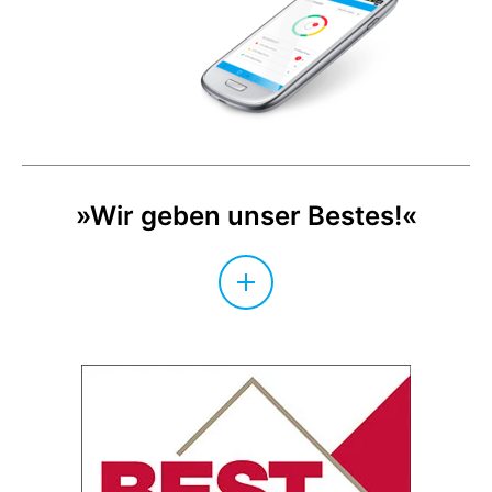
»Wir geben unser Bestes!«