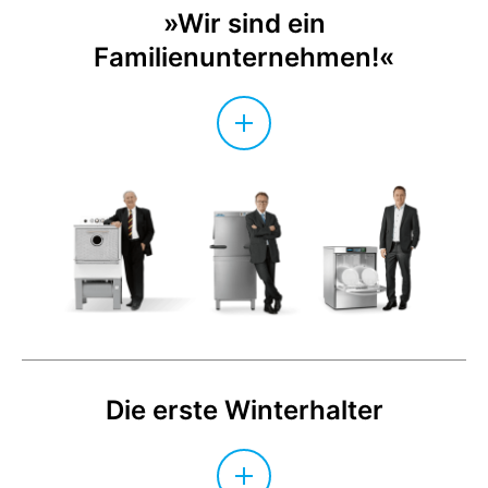
»Wir sind ein
Familienunternehmen!«
Die erste Winterhalter