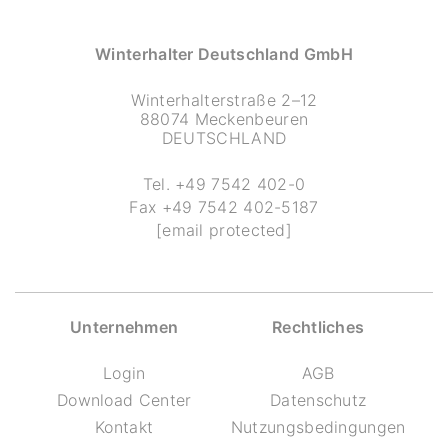
Winterhalter Deutschland GmbH
Winterhalterstraße 2–12
88074 Meckenbeuren
DEUTSCHLAND
Tel.
+49 7542 402-0
Fax
+49 7542 402-5187
[email protected]
Unternehmen
Rechtliches
Login
AGB
Download Center
Datenschutz
Kontakt
Nutzungsbedingungen