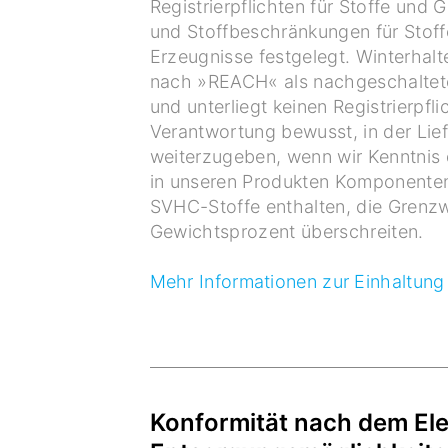
Registrierpflichten für Stoffe un
und Stoffbeschränkungen für Stof
Erzeugnisse festgelegt. Winterhalte
nach »REACH« als nachgeschaltet
und unterliegt keinen Registrierpfli
Verantwortung bewusst, in der Lief
weiterzugeben, wenn wir Kenntnis 
in unseren Produkten Komponenten
SVHC-Stoffe enthalten, die Grenzw
Gewichtsprozent überschreiten.
Mehr Informationen zur Einhaltung
Konformität nach dem Ele