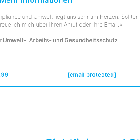
Mehr Informationen
liance und Umwelt liegt uns sehr am Herzen. Sollten
reue ich mich über Ihren Anruf oder Ihre Email.«
r Umwelt-, Arbeits- und Gesundheitsschutz
299
[email protected]