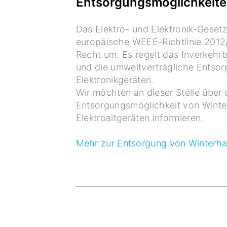
Entsorgungsmöglichkeit
Das Elektro- und Elektronik-Gesetz
europäische WEEE-Richtlinie 2012
Recht um. Es regelt das Inverkehr
und die umweltverträgliche Entsor
Elektronikgeräten.
Wir möchten an dieser Stelle über 
Entsorgungsmöglichkeit von Winter
Elektroaltgeräten informieren.
Mehr zur Entsorgung von Winterha