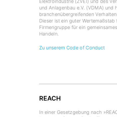
Elektroindustrie (ZVEI) und des V
und Anlagenbau e.V. (VDMA) und 
branchenübergreifenden Verhalte
Dieser ist ein guter Wertemaßstab 
Firmengruppe für ein gemeinsames
Handeln.
Zu unserem Code of Conduct
REACH
In einer Gesetzgebung nach »RE