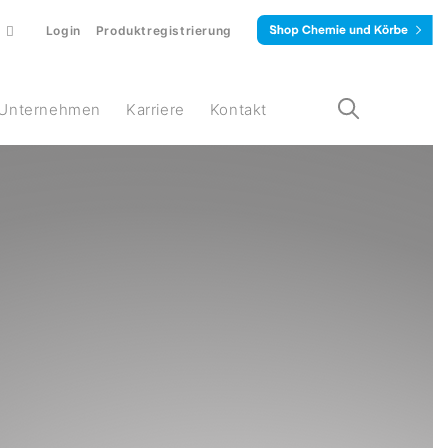
Login
Produktregistrierung
Unternehmen
Karriere
Kontakt