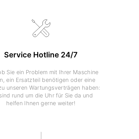
Service Hotline 24/7
ob Sie ein Problem mit Ihrer Maschine
, ein Ersatzteil benötigen oder eine
zu unseren Wartungsverträgen haben:
sind rund um die Uhr für Sie da und
helfen Ihnen gerne weiter!