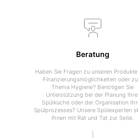
Beratung
Haben Sie Fragen zu unseren Produkte
Finanzierungsmöglichkeiten oder z
Thema Hygiene? Benötigen Sie
Unterstützung bei der Planung Ihre
Spülküche oder der Organisation Ihr
Spülprozesses? Unsere Spülexperten s
Ihnen mit Rat und Tat zur Seite.