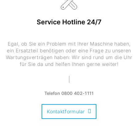
Service Hotline 24/7
Egal, ob Sie ein Problem mit Ihrer Maschine haben,
ein Ersatzteil benötigen oder eine Frage zu unseren
Wartungsverträgen haben: Wir sind rund um die Uhr
für Sie da und helfen Ihnen gerne weiter!
Telefon
0800 402-1111
Kontaktformular