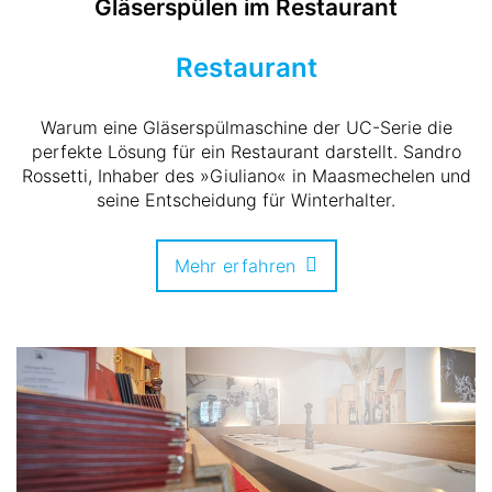
Gläserspülen im Restaurant
Restaurant
Warum eine Gläserspülmaschine der UC-Serie die
perfekte Lösung für ein Restaurant darstellt. Sandro
Rossetti, Inhaber des »Giuliano« in Maasmechelen und
seine Entscheidung für Winterhalter.
Mehr erfahren