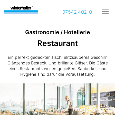
07542 402-0
Gastronomie / Hotellerie
Restaurant
Ein perfekt gedeckter Tisch. Blitzsauberes Geschirr.
Glänzendes Besteck. Und brillante Gläser. Die Gäste
eines Restaurants wollen genießen. Sauberkeit und
Hygiene sind dafür die Voraussetzung.