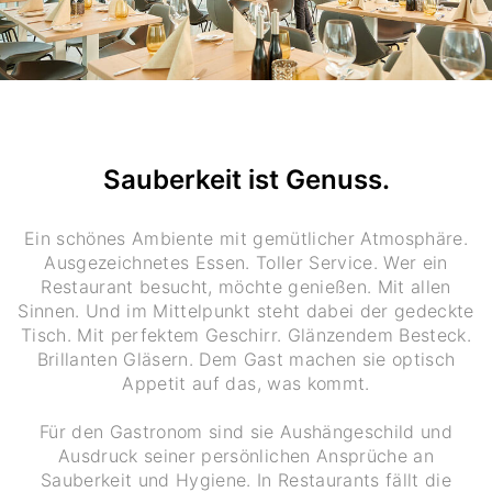
Sauberkeit ist Genuss.
Ein schönes Ambiente mit gemütlicher Atmosphäre.
Ausgezeichnetes Essen. Toller Service. Wer ein
Restaurant besucht, möchte genießen. Mit allen
Sinnen. Und im Mittelpunkt steht dabei der gedeckte
Tisch. Mit perfektem Geschirr. Glänzendem Besteck.
Brillanten Gläsern. Dem Gast machen sie optisch
Appetit auf das, was kommt.
Für den Gastronom sind sie Aushängeschild und
Ausdruck seiner persönlichen Ansprüche an
Sauberkeit und Hygiene. In Restaurants fällt die