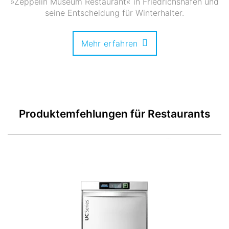
»Zeppelin Museum Restaurant« in Friedrichshafen und
seine Entscheidung für Winterhalter.
Mehr erfahren
Produktemfehlungen für Restaurants