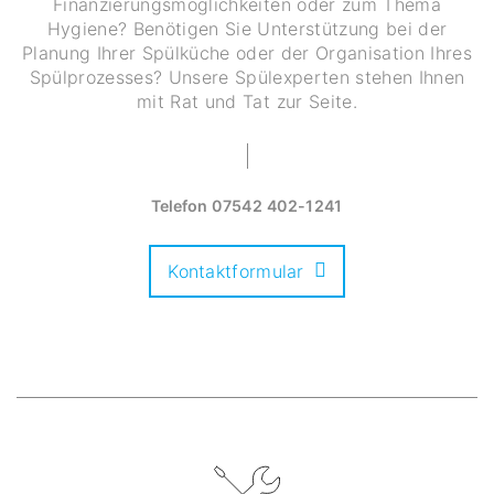
Finanzierungsmöglichkeiten oder zum Thema
Hygiene? Benötigen Sie Unterstützung bei der
Planung Ihrer Spülküche oder der Organisation Ihres
Spülprozesses? Unsere Spülexperten stehen Ihnen
mit Rat und Tat zur Seite.
Telefon
07542 402-1241
Kontaktformular