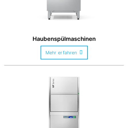
Haubenspülmaschinen
Mehr erfahren