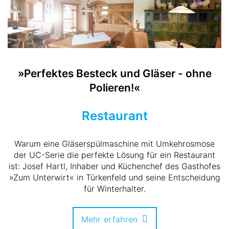
»Perfektes Besteck und Gläser - ohne
Polieren!«
Restaurant
Warum eine Gläserspülmaschine mit Umkehrosmose
der UC-Serie die perfekte Lösung für ein Restaurant
ist: Josef Hartl, Inhaber und Küchenchef des Gasthofes
»Zum Unterwirt« in Türkenfeld und seine Entscheidung
für Winterhalter.
Mehr erfahren