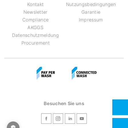
Kontakt
Nutzungsbedingungen
Newsletter
Garantie
Compliance
Impressum
AKGGS
Datenschutzmeldung
Procurement
Besuchen Sie uns