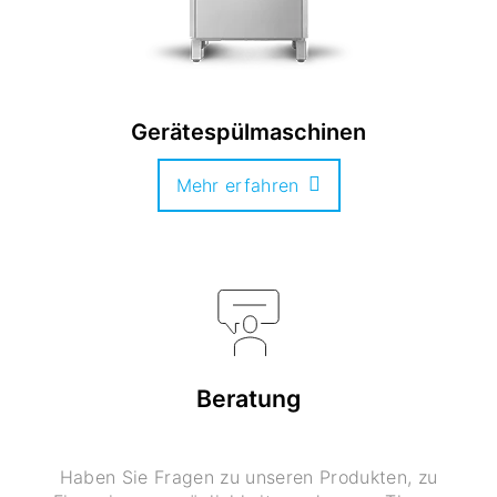
Gerätespülmaschinen
Mehr erfahren
Beratung
Haben Sie Fragen zu unseren Produkten, zu