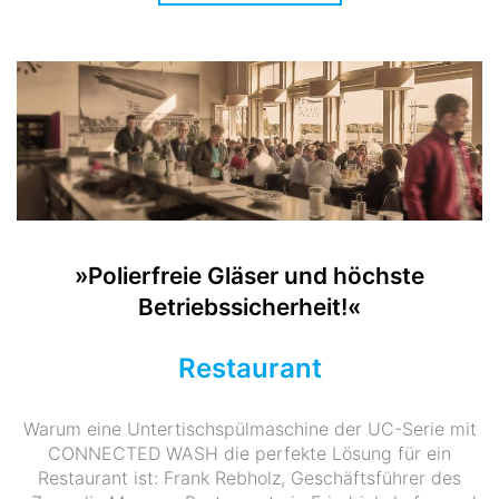
»Polierfreie Gläser und höchste
Betriebssicherheit!«
Restaurant
Warum eine Untertischspülmaschine der UC-Serie mit
CONNECTED WASH die perfekte Lösung für ein
Restaurant ist: Frank Rebholz, Geschäftsführer des