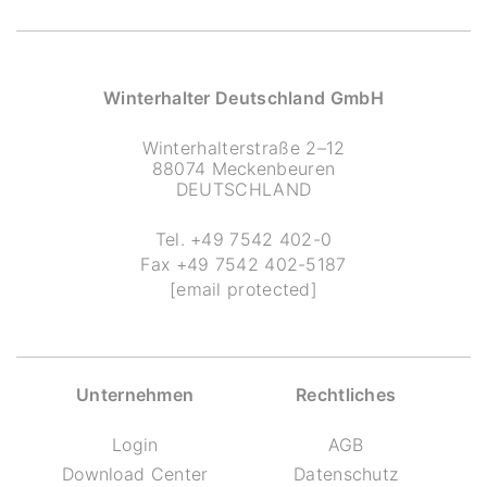
Winterhalter Deutschland GmbH
Winterhalterstraße 2–12
88074 Meckenbeuren
DEUTSCHLAND
Tel.
+49 7542 402-0
Fax
+49 7542 402-5187
[email protected]
Unternehmen
Rechtliches
Login
AGB
Download Center
Datenschutz