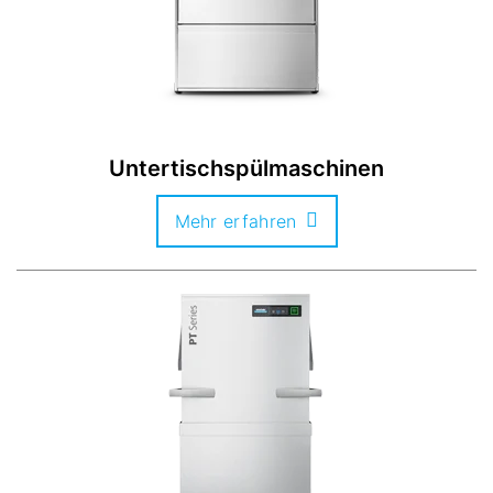
Untertischspülmaschinen
Mehr erfahren