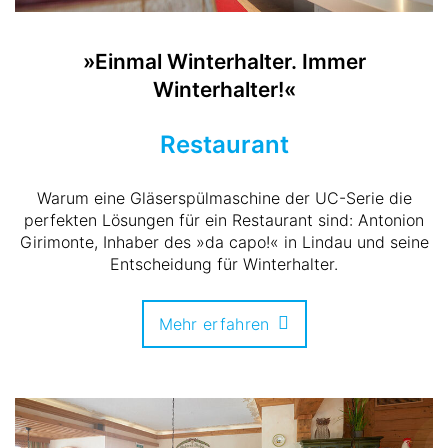
»Einmal Winterhalter. Immer
Winterhalter!«
Restaurant
Warum eine Gläserspülmaschine der UC-Serie die
perfekten Lösungen für ein Restaurant sind: Antonion
Girimonte, Inhaber des »da capo!« in Lindau und seine
Entscheidung für Winterhalter.
Mehr erfahren