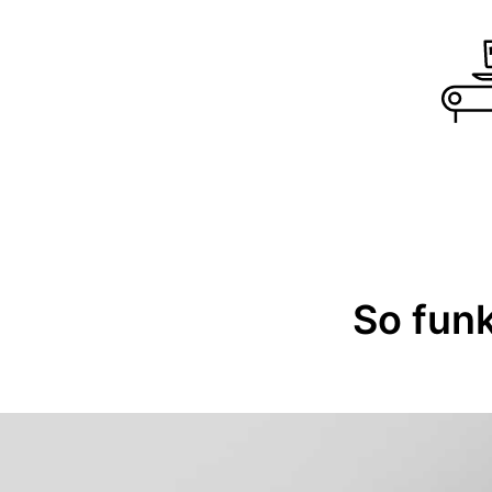
So funk