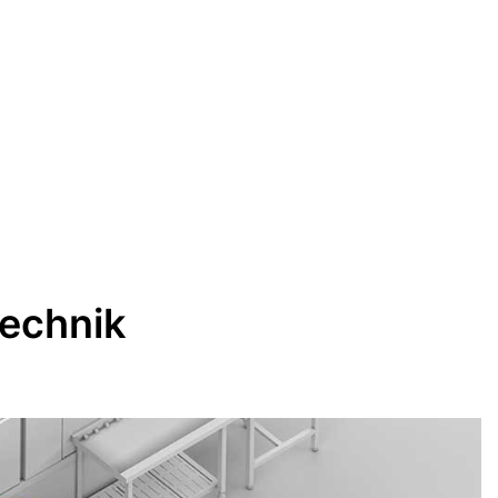
technik