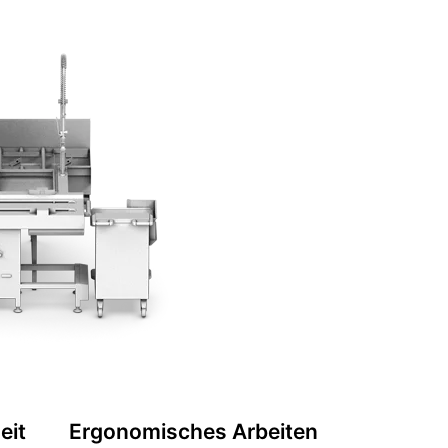
eit
Ergonomisches Arbeiten