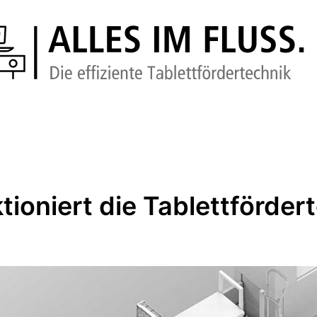
tioniert die Tablettförder