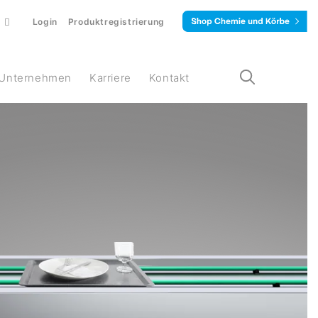
Login
Produktregistrierung
Unternehmen
Karriere
Kontakt