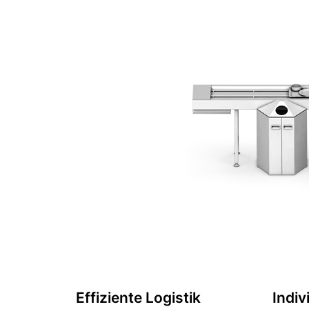
Effiziente Logistik
Indiv