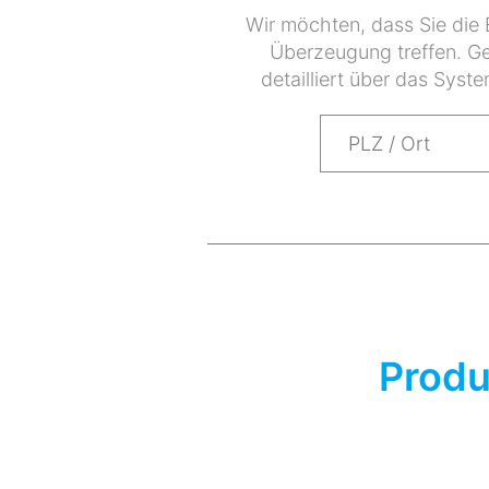
Wir möchten, dass Sie die 
Überzeugung treffen. Ge
detailliert über das Syst
Produ