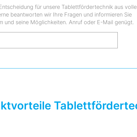
Entscheidung für unsere Tablettfördertechnik aus volle
rne beantworten wir Ihre Fragen und informieren Sie
em und seine Möglichkeiten. Anruf oder E-Mail genügt.
ktvorteile Tablettförderte