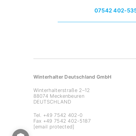
07542 402-53
Winterhalter Deutschland GmbH
Winterhalterstraße 2–12
88074 Meckenbeuren
DEUTSCHLAND
Tel.
+49 7542 402-0
Fax
+49 7542 402-5187
[email protected]