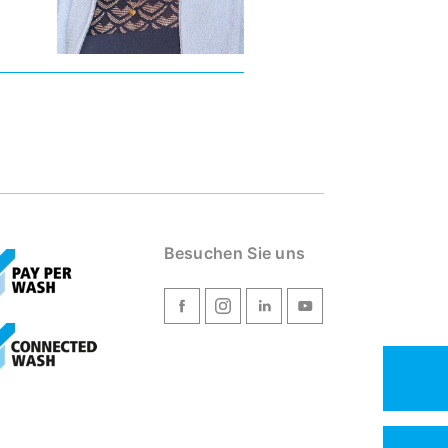
Besuchen Sie uns