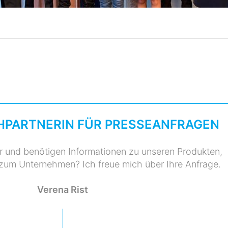
HPARTNERIN FÜR PRESSEANFRAGEN
er und benötigen Informationen zu unseren Produkten,
 zum Unternehmen? Ich freue mich über Ihre Anfrage.
Verena Rist