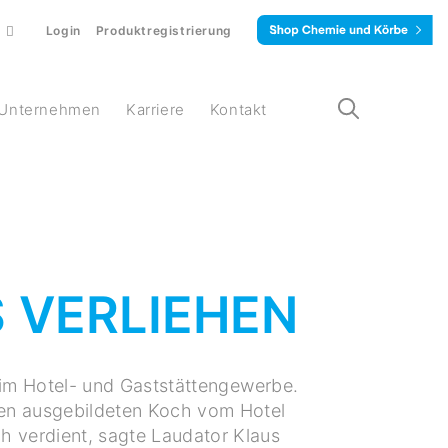
Login
Produktregistrierung
Unternehmen
Karriere
Kontakt
 VERLIEHEN
im Hotel- und Gaststättengewerbe.
den ausgebildeten Koch vom Hotel
ch verdient, sagte Laudator Klaus