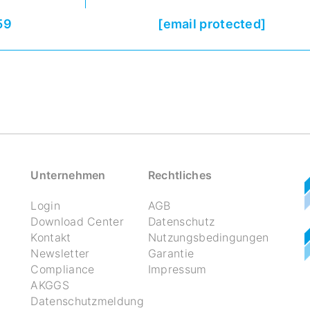
59
[email protected]
Unternehmen
Rechtliches
Login
AGB
Download Center
Datenschutz
Kontakt
Nutzungsbedingungen
Newsletter
Garantie
Compliance
Impressum
AKGGS
Datenschutzmeldung