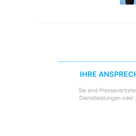
IHRE ANSPREC
Sie sind Pressevertret
Dienstleistungen oder