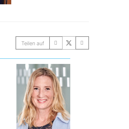
Teilen auf