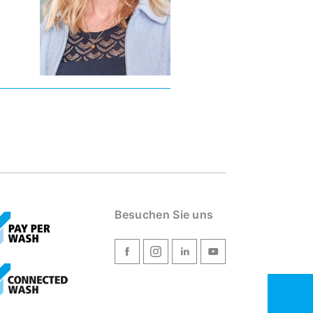
Besuchen Sie uns