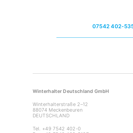
07542 402-53
Winterhalter Deutschland GmbH
Winterhalterstraße 2–12
88074 Meckenbeuren
DEUTSCHLAND
Tel.
+49 7542 402-0