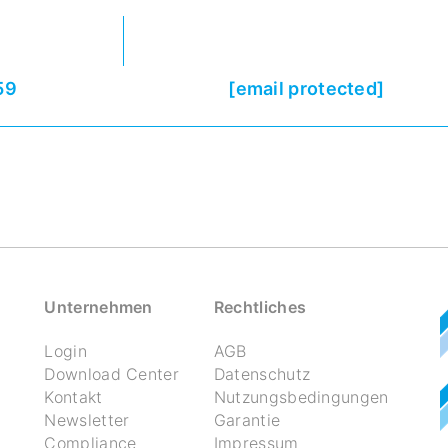
59
[email protected]
Unternehmen
Rechtliches
Login
AGB
Download Center
Datenschutz
Kontakt
Nutzungsbedingungen
Newsletter
Garantie
Compliance
Impressum