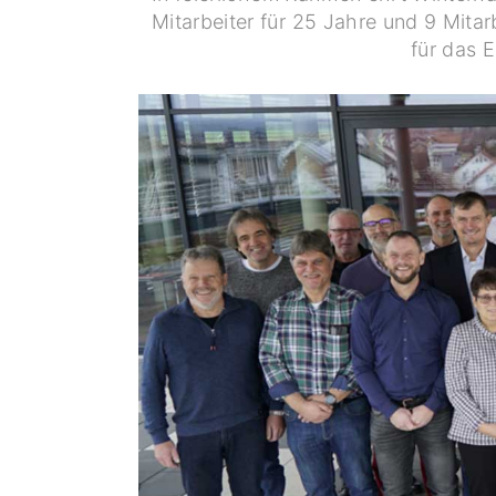
Mitarbeiter für 25 Jahre und 9 Mitar
für das 