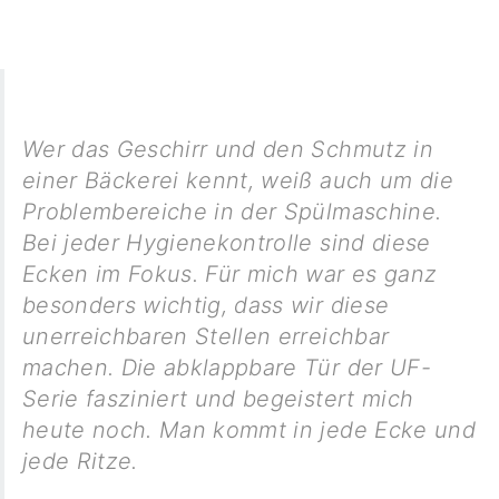
Wer das Geschirr und den Schmutz in
einer Bäckerei kennt, weiß auch um die
Problembereiche in der Spülmaschine.
Bei jeder Hygienekontrolle sind diese
Ecken im Fokus. Für mich war es ganz
besonders wichtig, dass wir diese
unerreichbaren Stellen erreichbar
machen. Die abklappbare Tür der UF-
Serie fasziniert und begeistert mich
heute noch. Man kommt in jede Ecke und
jede Ritze.