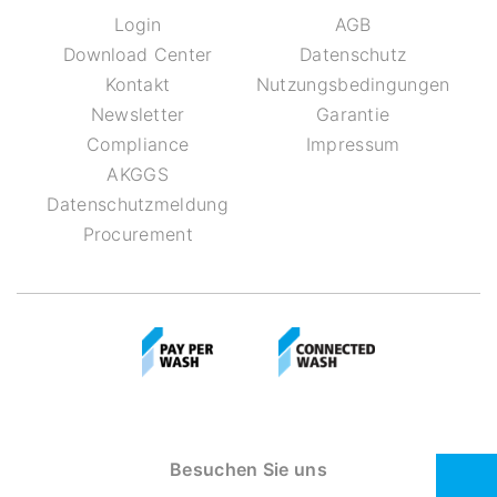
Login
AGB
Download Center
Datenschutz
Kontakt
Nutzungsbedingungen
Newsletter
Garantie
Compliance
Impressum
AKGGS
Datenschutzmeldung
Procurement
Besuchen Sie uns