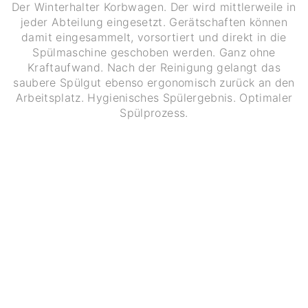
Der Winterhalter Korbwagen. Der wird mittlerweile in
jeder Abteilung eingesetzt. Gerätschaften können
damit eingesammelt, vorsortiert und direkt in die
Spülmaschine geschoben werden. Ganz ohne
Kraftaufwand. Nach der Reinigung gelangt das
saubere Spülgut ebenso ergonomisch zurück an den
Arbeitsplatz. Hygienisches Spülergebnis. Optimaler
Spülprozess.