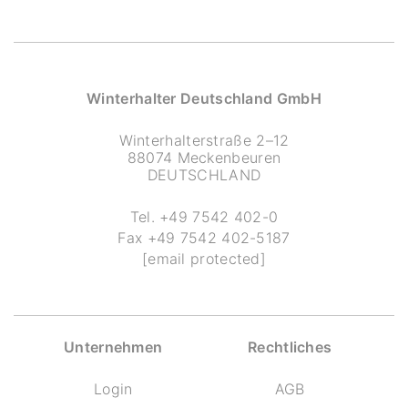
Winterhalter Deutschland GmbH
Winterhalterstraße 2–12
88074 Meckenbeuren
DEUTSCHLAND
Tel.
+49 7542 402-0
Fax
+49 7542 402-5187
[email protected]
Unternehmen
Rechtliches
Login
AGB