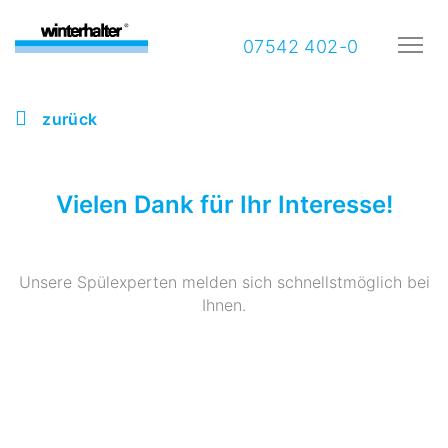
07542 402-0
zurück
Vielen Dank für Ihr Interesse!
Unsere Spülexperten melden sich schnellstmöglich bei
Ihnen.