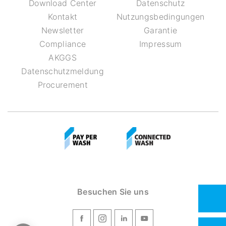
Download Center
Datenschutz
Kontakt
Nutzungsbedingungen
Newsletter
Garantie
Compliance
Impressum
AKGGS
Datenschutzmeldung
Procurement
Besuchen Sie uns