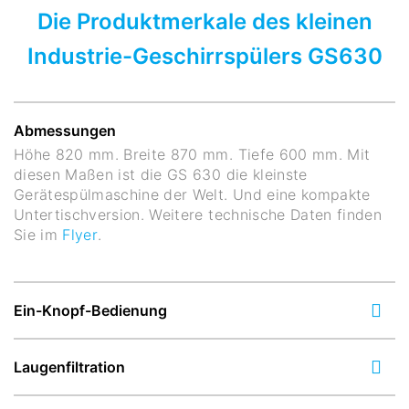
Die Produktmerkale des kleinen
Industrie-Geschirrspülers GS630
Abmessungen
Höhe 820 mm. Breite 870 mm. Tiefe 600 mm. Mit
diesen Maßen ist die GS 630 die kleinste
Gerätespülmaschine der Welt. Und eine kompakte
Untertischversion. Weitere technische Daten finden
Sie im
Flyer
.
Ein-Knopf-Bedienung
Laugenfiltration