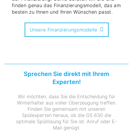
finden genau das Finanzierungsmodell, das am
besten zu Ihnen und Ihren Wünschen passt.
Unsere Finanzierungsmodelle
Sprechen Sie direkt mit Ihrem
Experten!
Wir möchten, dass Sie die Entscheidung für
Winterhalter aus voller Überzeugung treffen.
Finden Sie gemeinsam mit unseren
Spülexperten heraus, ob die GS 630 die
optimale Spüllösung für Sie ist. Anruf oder E-
Mail genügt.