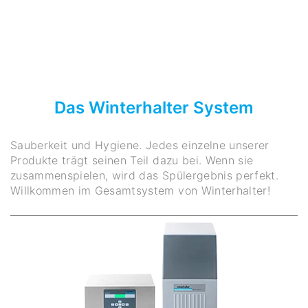
Das Winterhalter System
Sauberkeit und Hygiene. Jedes einzelne unserer
Produkte trägt seinen Teil dazu bei. Wenn sie
zusammenspielen, wird das Spülergebnis perfekt.
Willkommen im Gesamtsystem von Winterhalter!