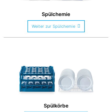
Spülchemie
Weiter zur Spülchemie
Spülkörbe