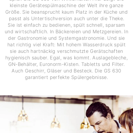
kleinste Gerätespülmaschine der Welt ihre ganze
Größe. Sie beansprucht kaum Platz in der Küche und
passt als Untertischversion auch unter die Theke.
Sie ist einfach zu bedienen, spült schnell, sparsam
und wirtschaftlich. In Bäckereien und Metzgereien. In
der Gastronomie und Systemgastronomie. Und sie
hat richtig viel Kraft: Mit hohem Wasserdruck spült
sie auch hartnäckig verschmutzte Gerätschaften
hygienisch sauber. Egal, was kommt. Auslagebleche,
GN-Behälter, Euronorm-Kisten. Tabletts und Filter.
Auch Geschirr, Gläser und Besteck. Die GS 630
garantiert perfekte Spülergebnisse.