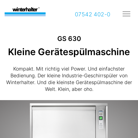
07542 402-0
GS 630
Kleine Gerätespülmaschine
Kompakt. Mit richtig viel Power. Und einfachster
Bedienung. Der kleine Industrie-Geschirrspüler von
Winterhalter. Und die kleinste Gerätespülmaschine der
Welt. Klein, aber oho.