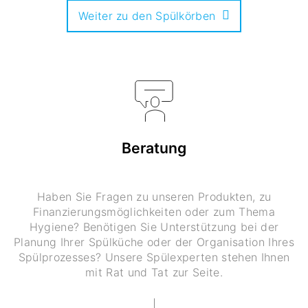
Weiter zu den Spülkörben
Beratung
Haben Sie Fragen zu unseren Produkten, zu
Finanzierungsmöglichkeiten oder zum Thema
Hygiene? Benötigen Sie Unterstützung bei der
Planung Ihrer Spülküche oder der Organisation Ihres
Spülprozesses? Unsere Spülexperten stehen Ihnen
mit Rat und Tat zur Seite.