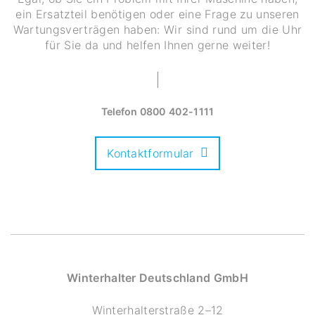
ein Ersatzteil benötigen oder eine Frage zu unseren
Wartungsverträgen haben: Wir sind rund um die Uhr
für Sie da und helfen Ihnen gerne weiter!
Telefon
0800 402-1111
Kontaktformular
Winterhalter Deutschland GmbH
Winterhalterstraße 2–12