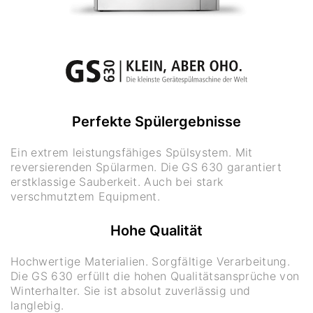
Perfekte Spülergebnisse
Ein extrem leistungsfähiges Spülsystem. Mit
reversierenden Spülarmen. Die GS 630 garantiert
erstklassige Sauberkeit. Auch bei stark
verschmutztem Equipment.
Hohe Qualität
Hochwertige Materialien. Sorgfältige Verarbeitung.
Die GS 630 erfüllt die hohen Qualitätsansprüche von
Winterhalter. Sie ist absolut zuverlässig und
langlebig.