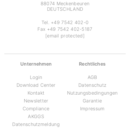
88074 Meckenbeuren
DEUTSCHLAND
Tel.
+49 7542 402-0
Fax
+49 7542 402-5187
[email protected]
Unternehmen
Rechtliches
Login
AGB
Download Center
Datenschutz
Kontakt
Nutzungsbedingungen
Newsletter
Garantie
Compliance
Impressum
AKGGS
Datenschutzmeldung