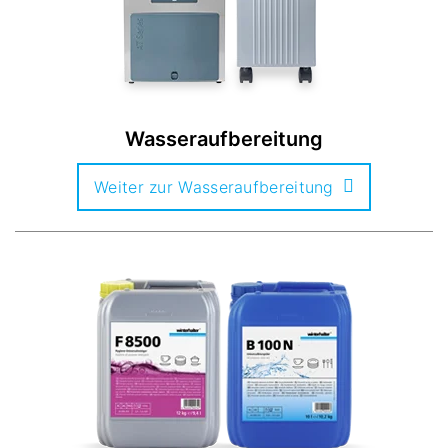
Wasseraufbereitung
Weiter zur Wasseraufbereitung