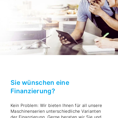
Sie wünschen eine
Finanzierung?
Kein Problem: Wir bieten Ihnen für all unsere
Maschinenserien unterschiedliche Varianten
der Finanzierung. Gerne beraten wir Sie und