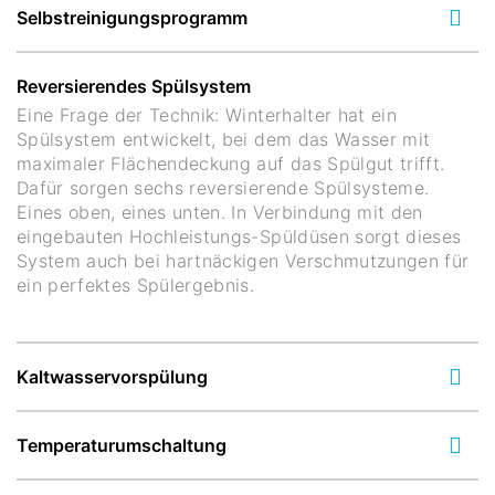
Selbstreinigungsprogramm
Reversierendes Spülsystem
Eine Frage der Technik: Winterhalter hat ein
Spülsystem entwickelt, bei dem das Wasser mit
maximaler Flächendeckung auf das Spülgut trifft.
Dafür sorgen sechs reversierende Spülsysteme.
Eines oben, eines unten. In Verbindung mit den
eingebauten Hochleistungs-Spüldüsen sorgt dieses
System auch bei hartnäckigen Verschmutzungen für
ein perfektes Spülergebnis.
Kaltwasservorspülung
Temperaturumschaltung