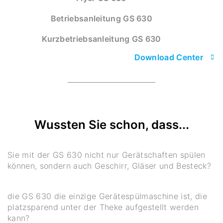
Betriebsanleitung GS 630
Kurzbetriebsanleitung GS 630
Download Center
Wussten Sie schon, dass...
Sie mit der GS 630 nicht nur Gerätschaften spülen
können, sondern auch Geschirr, Gläser und Besteck?
die GS 630 die einzige Gerätespülmaschine ist, die
platzsparend unter der Theke aufgestellt werden
kann?