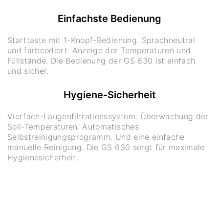
Einfachste Bedienung
Starttaste mit 1-Knopf-Bedienung. Sprachneutral
und farbcodiert. Anzeige der Temperaturen und
Füllstände. Die Bedienung der GS 630 ist einfach
und sicher.
Hygiene-Sicherheit
Vierfach-Laugenfiltrationssystem. Überwachung der
Soll-Temperaturen. Automatisches
Selbstreinigungsprogramm. Und eine einfache
manuelle Reinigung. Die GS 630 sorgt für maximale
Hygienesicherheit.