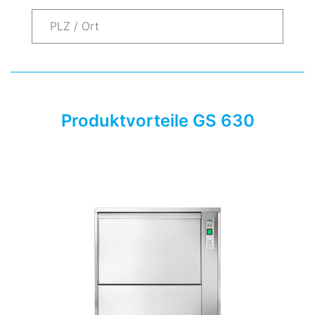
Produktvorteile GS 630