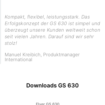
Kompakt, flexibel, leistungsstark. Das
Erfolgskonzept der GS 630 ist simpel und
überzeugt unsere Kunden weltweit schon
seit vielen Jahren. Darauf sind wir sehr
stolz!
Manuel Kreibich
,
Produktmanager
International
Downloads GS 630
Flyer GS 630