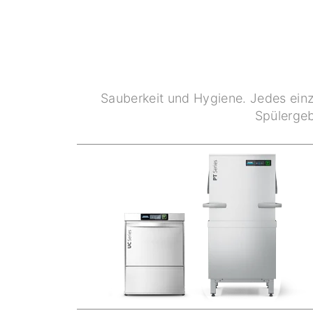
Sauberkeit und Hygiene. Jedes einz
Spülergeb