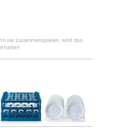
enn sie zusammenspielen, wird das
rhalter!