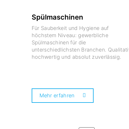
Spülmaschinen
Für Sauberkeit und Hygiene auf
höchstem Niveau: gewerbliche
Spülmaschinen für die
unterschiedlichsten Branchen. Qualitati
hochwertig und absolut zuverlässig.
Mehr erfahren