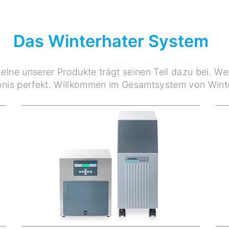
Das Winterhater System
elne unserer Produkte trägt seinen Teil dazu bei. W
nis perfekt. Willkommen im Gesamtsystem von Winte