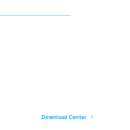
Download Center