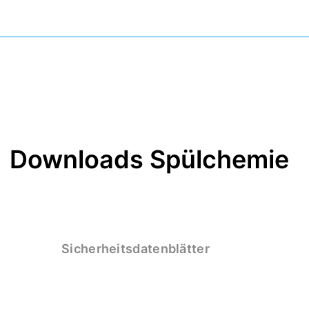
Downloads Spülchemie
Sicherheitsdatenblätter