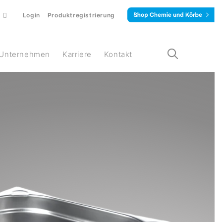
Login
Produktregistrierung
Unternehmen
Karriere
Kontakt